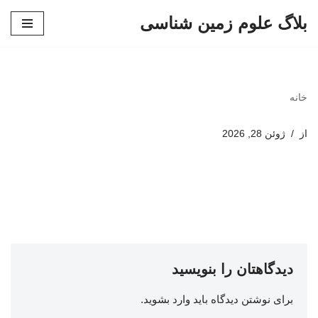
بلاگ علوم زمین شناسی
پرش
به
محتوا
خانه
از
ژوئن 28, 2026
دیدگاهتان را بنویسید
برای نوشتن دیدگاه باید
وارد بشوید
.