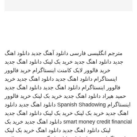
مترجم انگلیسی فارسی
دانلود آهنگ جدید
دانلود اهنگ
جدید
دانلود اهنگ جدید
خرید بک لینک
دانلود اهنگ جدید
خرید فالوور لایک کامنت اینستاگرام
خرید فالوور
اینستاگرام
دانلود اهنگ جدید
دانلود اهنگ جدید
خرید
فالوور اینستاگرام
دانلود اهنگ جدید
دانلود اهنگ جدید
حمید هیراد
دانلود اهنگ جدید
خرید بک لینک
خرید فالوور
اینستاگرام
Spanish Shadowing
دانلود اهنگ جدید
دانلود
اهنگ جدید
خرید بک لینک
خرید بک لینک
دانلود اهنگ جدید
smart money credit financial
دانلود اهنگ جدید
خرید بک
لینک
دانلود اهنگ جدید
دانلود اهنگ
خرید بک لینک