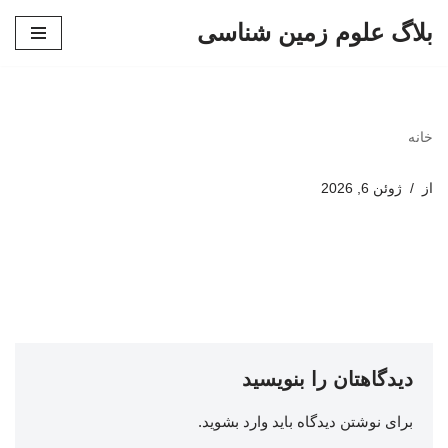
بلاگ علوم زمین شناسی
پرش
به
محتوا
خانه
از
ژوئن 6, 2026
دیدگاهتان را بنویسید
برای نوشتن دیدگاه باید
وارد بشوید
.