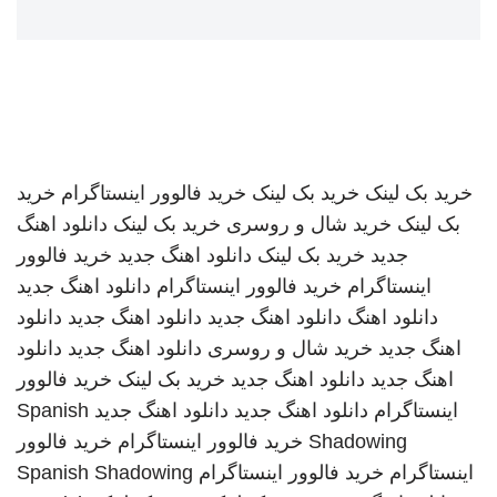
خرید بک لینک
خرید بک لینک
خرید فالوور اینستاگرام
خرید
بک لینک
خرید شال و روسری
خرید بک لینک
دانلود اهنگ
جدید
خرید بک لینک
دانلود اهنگ جدید
خرید فالوور
اینستاگرام
خرید فالوور اینستاگرام
دانلود اهنگ جدید
دانلود اهنگ
دانلود اهنگ جدید
دانلود اهنگ جدید
دانلود
اهنگ جدید
خرید شال و روسری
دانلود اهنگ جدید
دانلود
اهنگ جدید
دانلود اهنگ جدید
خرید بک لینک
خرید فالوور
اینستاگرام
دانلود اهنگ جدید
دانلود اهنگ جدید
Spanish
Shadowing
خرید فالوور اینستاگرام
خرید فالوور
اینستاگرام
خرید فالوور اینستاگرام
Spanish Shadowing