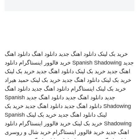
خرید بک لینک
دانلود اهنگ جدید
دانلود اهنگ
دانلود اهنگ
جدید
Spanish Shadowing
خرید فالوور اینستاگرام
دانلود
اهنگ جدید
خرید بک لینک
دانلود اهنگ جدید
خرید بک لینک
خرید بک لینک
دانلود اهنگ جدید
خرید بک لینک
حمید هیراد
خرید بک لینک
اینستاگرام
دانلود اهنگ جدید
دانلود اهنگ
جدید
دانلود اهنگ جدید
دانلود اهنگ جدید
Spanish
Shadowing
دانلود اهنگ جدید
دانلود اهنگ جدید
خرید بک
لینک
دانلود اهنگ جدید
خرید بک لینک
Spanish
Shadowing
خرید بک لینک
خرید فالوور اینستاگرام
دانلود
اهنگ جدید
خرید فالوور اینستاگرام
خرید شال و روسری