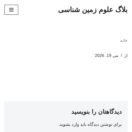
بلاگ علوم زمین شناسی
پرش
به
محتوا
خانه
از
می 19, 2026
دیدگاهتان را بنویسید
برای نوشتن دیدگاه باید
وارد بشوید
.