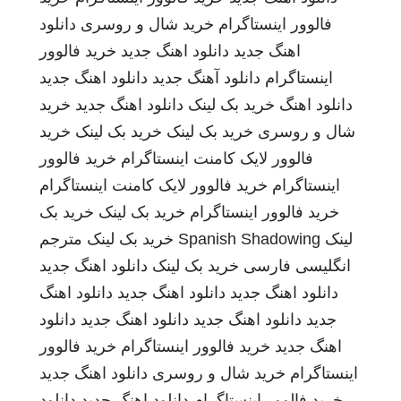
فالوور اینستاگرام
خرید شال و روسری
دانلود
اهنگ جدید
دانلود اهنگ جدید
خرید فالوور
اینستاگرام
دانلود آهنگ جدید
دانلود اهنگ جدید
دانلود اهنگ
خرید بک لینک
دانلود اهنگ جدید
خرید
شال و روسری
خرید بک لینک
خرید بک لینک
خرید
فالوور لایک کامنت اینستاگرام
خرید فالوور
اینستاگرام
خرید فالوور لایک کامنت اینستاگرام
خرید فالوور اینستاگرام
خرید بک لینک
خرید بک
لینک
Spanish Shadowing
خرید بک لینک
مترجم
انگلیسی فارسی
خرید بک لینک
دانلود اهنگ جدید
دانلود اهنگ جدید
دانلود اهنگ جدید
دانلود اهنگ
جدید
دانلود اهنگ جدید
دانلود اهنگ جدید
دانلود
اهنگ جدید
خرید فالوور اینستاگرام
خرید فالوور
اینستاگرام
خرید شال و روسری
دانلود اهنگ جدید
خرید فالوور اینستاگرام
دانلود اهنگ جدید
دانلود