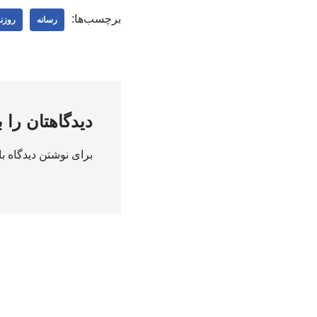
برچسب‌ها:
رسانه
روزنا
دیدگاهتان را 
برای نوشتن دیدگاه با