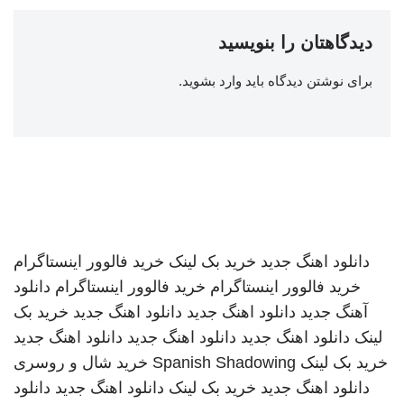
دیدگاهتان را بنویسید
برای نوشتن دیدگاه باید
وارد بشوید
.
دانلود اهنگ جدید
خرید بک لینک
خرید فالوور اینستاگرام
خرید فالوور اینستاگرام
خرید فالوور اینستاگرام
دانلود
آهنگ جدید
دانلود اهنگ جدید
دانلود اهنگ جدید
خرید بک
لینک
دانلود اهنگ جدید
دانلود اهنگ جدید
دانلود اهنگ جدید
خرید بک لینک
Spanish Shadowing
خرید شال و روسری
دانلود اهنگ جدید
خرید بک لینک
دانلود اهنگ جدید
دانلود