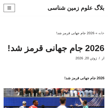
بلاگ علوم زمین شناسی
پرش
به
محتوا
خانه
»
2026 جام جهانی قرمز شد!
2026 جام جهانی قرمز شد!
از
ژوئن 20, 2026
2026 جام جهانی قرمز شد!