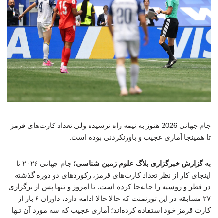
جام جهانی 2026 هنوز به نیمه راه نرسیده ولی تعداد کارت‌های قرمز
تا همینجا آماری عجیب و باورنکردنی بوده است.
به گزارش خبرگزاری بلاگ علوم زمین شناسی؛
جام جهانی ۲۰۲۶ تا
اینجای کار از نظر تعداد کارت‌های قرمز، رکوردهای دو دوره گذشته
در قطر و روسیه را جابه‌جا کرده است. تا امروز و تنها پس از برگزاری
۲۷ مسابقه در این تورنمنت که حالا حالا ادامه دارد، داوران ۶ بار از
کارت قرمز خود استفاده کرده‌اند؛ آماری عجیب که سه مورد آن تنها