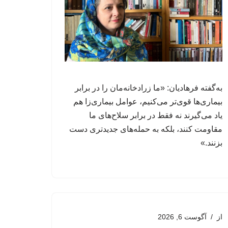
به‌گفته فرهادیان: «ما زرادخانه‌مان را در برابر
بیماری‌ها قوی‌تر می‌کنیم، عوامل‌ بیماری‌زا هم
یاد می‌گیرند نه فقط در برابر سلاح‌های ما
مقاومت کنند، بلکه به حمله‌های جدیدتری دست
بزنند.»
از
آگوست 6, 2026