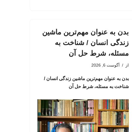
بدن به عنوان مهم‌ترین ماشین
زندگی انسان / شناخت به
مسئله، شرط حل آن
از
آگوست 6, 2026
بدن به عنوان مهم‌ترین ماشین زندگی انسان /
شناخت به مسئله، شرط حل آن