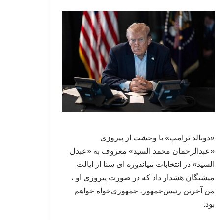
«دونالد ترامپ» با وحشت از پیروزی
«عبدالرحمان محمد السید» معروف به «عبدل
السید» در انتخابات میاندوره ای سنا از ایالت
میشیگان هشدار داد که در صورت پیروزی او ،
من آخرین رئیس‌جمهور، جمهوری‌‍‌خواه خواهم
بود.