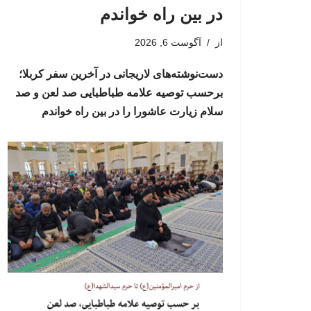
در بین راه خواندم
از
آگوست 6, 2026
دست‌نوشته‌های لاریجانی در آخرین سفر کربلا؛
برحسب توصیه علامه طباطبایی صد لعن و صد
سلام زیارت عاشورا را در بین راه خواندم