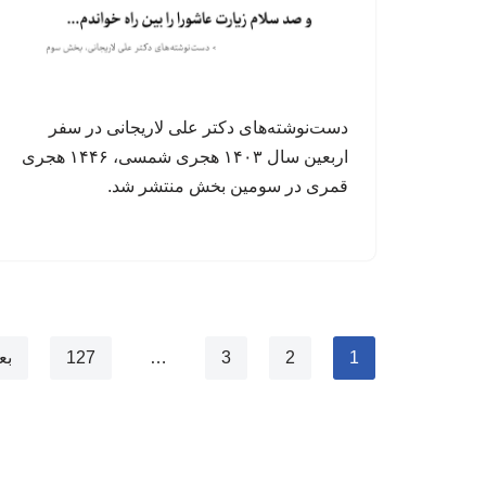
دست‌نوشته‌های دکتر علی لاریجانی در سفر
اربعین سال ۱۴۰۳ هجری شمسی، ۱۴۴۶ هجری
قمری در سومین بخش منتشر شد.
1
2
3
…
127
بع