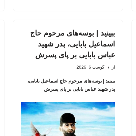
ببینید | بوسه‌های مرحوم حاج
اسماعیل بابایی، پدر شهید
عباس بابایی بر پای پسرش
از
آگوست 6, 2026
ببینید | بوسه‌های مرحوم حاج اسماعیل بابایی،
پدر شهید عباس بابایی بر پای پسرش