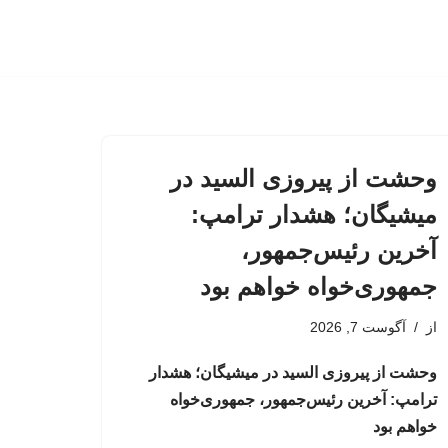
وحشت از پیروزی السید در
میشیگان؛ هشدار ترامپ:
آخرین رئیس‌جمهور،
جمهوری‌خواه خواهم بود
از
آگوست 7, 2026
وحشت از پیروزی السید در میشیگان؛ هشدار
ترامپ: آخرین رئیس‌جمهور، جمهوری‌خواه
خواهم بود