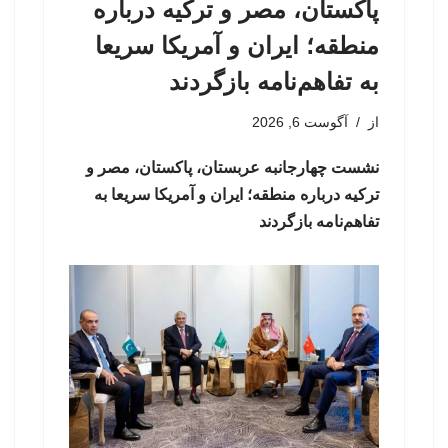
پاکستان، مصر و ترکیه درباره
منطقه؛ ایران و آمریکا سریعا
به تفاهم‌نامه بازگردند
از
آگوست 6, 2026
نشست چهارجانبه عربستان، پاکستان، مصر و
ترکیه درباره منطقه؛ ایران و آمریکا سریعا به
تفاهم‌نامه بازگردند