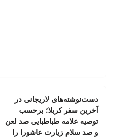
دست‌نوشته‌های لاریجانی در
آخرین سفر کربلا؛ برحسب
توصیه علامه طباطبایی صد لعن
و صد سلام زیارت عاشورا را