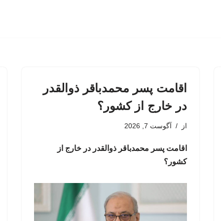
اقامت پسر محمدباقر ذوالقدر
در خارج از کشور؟
از
آگوست 7, 2026
اقامت پسر محمدباقر ذوالقدر در خارج از
کشور؟