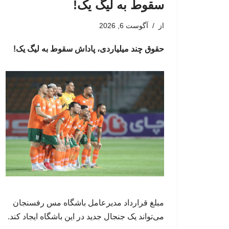
سقوط به لیگ یک!
از
آگوست 6, 2026
حقوق چند میلیاردی، پاداش سقوط به لیگ یک!
مبلغ قرارداد مدیرعامل باشگاه مس رفسنجان
می‌تواند یک جنجال جدید در این باشگاه ایجاد کند.