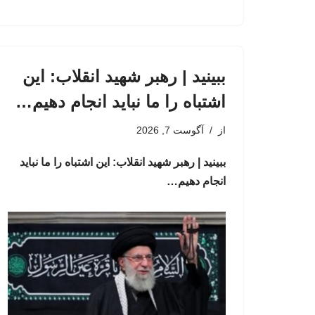
ببینید | رهبر شهید انقلاب: این
اشتباه را ما نباید انجام دهیم…
از
آگوست 7, 2026
ببینید | رهبر شهید انقلاب: این اشتباه را ما نباید
انجام دهیم…