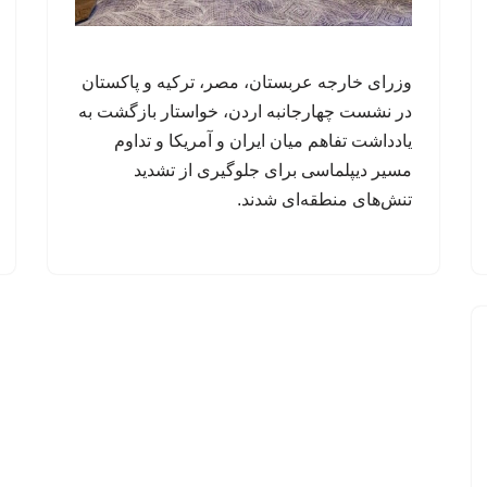
وزرای خارجه عربستان، مصر، ترکیه و پاکستان
در نشست چهارجانبه اردن، خواستار بازگشت به
یادداشت تفاهم میان ایران و آمریکا و تداوم
مسیر دیپلماسی برای جلوگیری از تشدید
تنش‌های منطقه‌ای شدند.