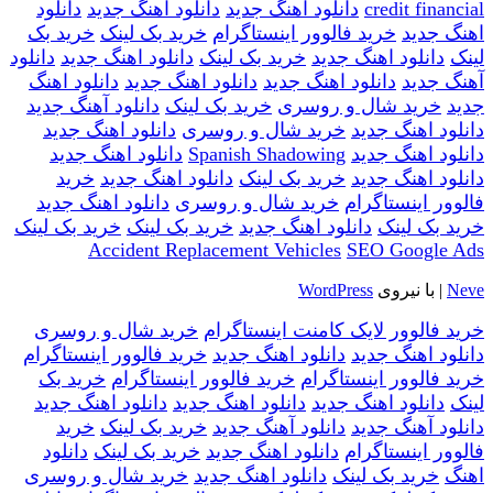
credit financial
دانلود اهنگ جدید
دانلود اهنگ جدید
دانلود
اهنگ جدید
خرید فالوور اینستاگرام
خرید بک لینک
خرید بک
لینک
دانلود اهنگ جدید
خرید بک لینک
دانلود اهنگ جدید
دانلود
آهنگ جدید
دانلود اهنگ جدید
دانلود اهنگ جدید
دانلود اهنگ
جدید
خرید شال و روسری
خرید بک لینک
دانلود آهنگ جدید
دانلود اهنگ جدید
خرید شال و روسری
دانلود اهنگ جدید
دانلود اهنگ جدید
Spanish Shadowing
دانلود اهنگ جدید
دانلود اهنگ جدید
خرید بک لینک
دانلود اهنگ جدید
خرید
فالوور اینستاگرام
خرید شال و روسری
دانلود اهنگ جدید
خرید بک لینک
دانلود اهنگ جدید
خرید بک لینک
خرید بک لینک
Accident Replacement Vehicles
SEO Google Ads
Neve
| با نیروی
WordPress
خرید فالوور لایک کامنت اینستاگرام
خرید شال و روسری
دانلود اهنگ جدید
دانلود اهنگ جدید
خرید فالوور اینستاگرام
خرید فالوور اینستاگرام
خرید فالوور اینستاگرام
خرید بک
لینک
دانلود اهنگ جدید
دانلود اهنگ جدید
دانلود اهنگ جدید
دانلود آهنگ جدید
دانلود آهنگ جدید
خرید بک لینک
خرید
فالوور اینستاگرام
دانلود اهنگ جدید
خرید بک لینک
دانلود
اهنگ
خرید بک لینک
دانلود اهنگ جدید
خرید شال و روسری