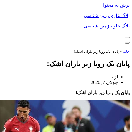
پرش به محتوا
بلاگ علوم زمین شناسی
بلاگ علوم زمین شناسی
فهرست
ناوبری
فهرست
ناوبری
خانه
»
پایان یک رویا زیر باران اشک!
پایان یک رویا زیر باران اشک!
از
جولای 7, 2026
پایان یک رویا زیر باران اشک!