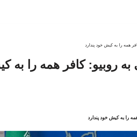
افر همه را به کیش خود پندارد
 به روبیو: کافر همه را به 
همه را به کیش خود پندارد