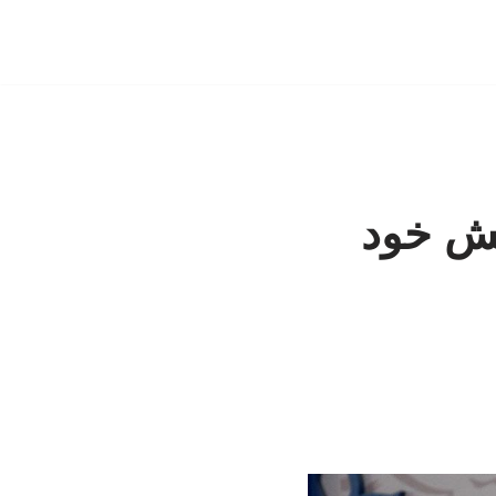
کیش خود