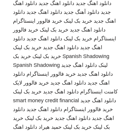
دانلود اهنگ جدید
دانلود اهنگ جدید
دانلود اهنگ
جدید
دانلود آهنگ جدید
دانلود اهنگ جدید
دانلود
اهنگ جدید
خرید بک لینک
خرید فالوور اینستاگرام
دانلود اهنگ جدید
خرید بک لینک
خرید فالوور
اینستاگرام
خرید بک لینک
دانلود اهنگ جدید
دانلود
اهنگ جدید
دانلود اهنگ جدید
خرید بک لینک
Spanish Shadowing
خرید بک لینک
خرید بک
لینک
دانلود اهنگ جدید
Spanish Shadowing
دانلود اهنگ جدید
خرید فالوور اینستاگرام
دانلود
اهنگ جدید
دانلود اهنگ جدید
خرید فالوور لایک
کامنت اینستاگرام
دانلود اهنگ جدید
خرید بک لینک
دانلود اهنگ جدید
smart money credit financial
خرید فالوور اینستاگرام
دانلود اهنگ جدید
دانلود
اهنگ جدید
دانلود اهنگ جدید
خرید بک لینک
خرید
بک لینک
خرید بک لینک
حمید هیراد
دانلود اهنگ