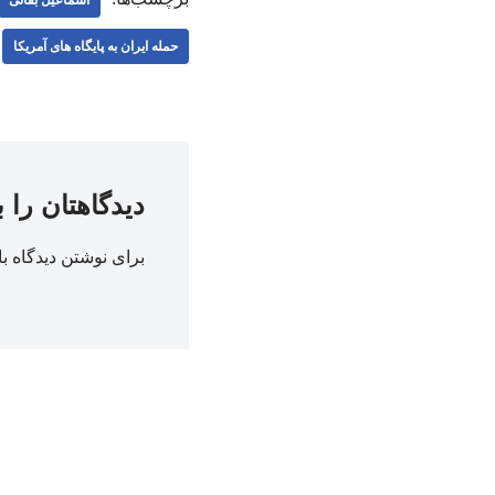
حمله ایران به پایگاه های آمریکا
دیدگاهتان را 
برای نوشتن دیدگاه با