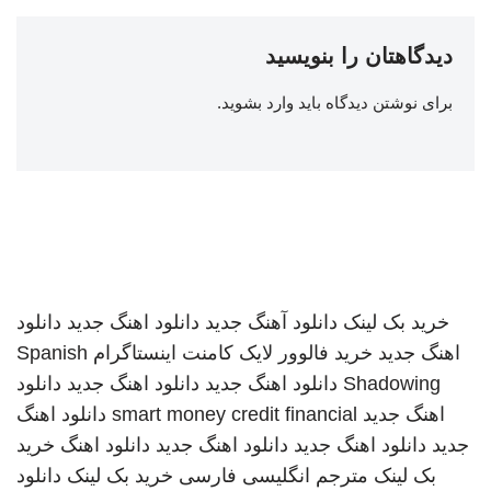
دیدگاهتان را بنویسید
برای نوشتن دیدگاه باید
وارد بشوید
.
خرید بک لینک
دانلود آهنگ جدید
دانلود اهنگ جدید
دانلود
اهنگ جدید
خرید فالوور لایک کامنت اینستاگرام
Spanish
Shadowing
دانلود اهنگ جدید
دانلود اهنگ جدید
دانلود
اهنگ جدید
smart money credit financial
دانلود اهنگ
جدید
دانلود اهنگ جدید
دانلود اهنگ جدید
دانلود اهنگ
خرید
بک لینک
مترجم انگلیسی فارسی
خرید بک لینک
دانلود