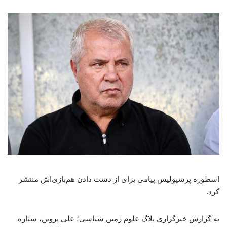
اسطوره پرسپولیس پیامی برای از دست دادن هم‌بازی‌اش منتشر
کرد.
به گزارش خبرگزاری بلاگ علوم زمین شناسی؛ علی پروین، ستاره