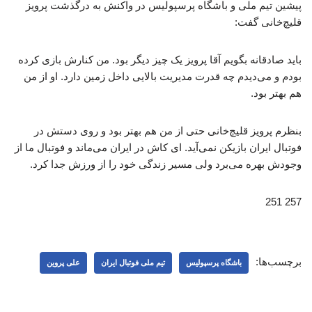
پیشین تیم ملی و باشگاه پرسپولیس در واکنش به درگذشت پرویز
قلیچ‌خانی گفت:
باید صادقانه بگویم آقا پرویز یک چیز دیگر بود. من کنارش بازی کرده
بودم و می‌دیدم چه قدرت مدیریت بالایی داخل زمین دارد. او از من
هم بهتر بود.
بنظرم پرویز قلیچ‌خانی حتی از من هم بهتر بود و روی دستش در
فوتبال ایران بازیکن نمی‌آید. ای کاش در ایران می‌ماند و فوتبال ما از
وجودش بهره می‌برد ولی مسیر زندگی خود را از ورزش جدا کرد.
257 251
برچسب‌ها:
باشگاه پرسپولیس
تیم ملی فوتبال ایران
علی پروین