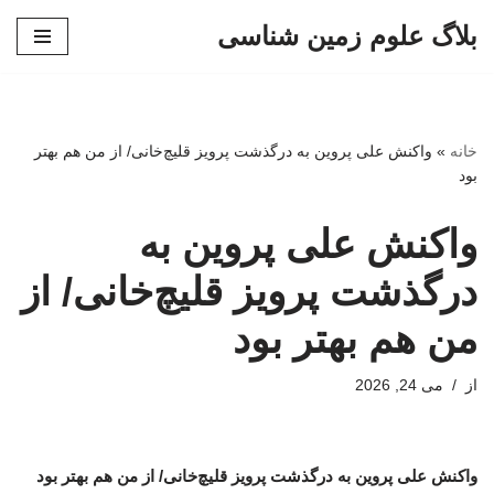
بلاگ علوم زمین شناسی
پرش
به
محتوا
خانه
»
واکنش علی پروین به درگذشت پرویز قلیچ‌خانی/ از من هم بهتر
بود
واکنش علی پروین به
درگذشت پرویز قلیچ‌خانی/ از
من هم بهتر بود
از
می 24, 2026
واکنش علی پروین به درگذشت پرویز قلیچ‌خانی/ از من هم بهتر بود