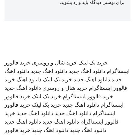
برای نوشتن دیدگاه باید
وارد بشوید
.
خرید بک لینک
خرید شال و روسری
خرید فالوور
اینستاگرام
دانلود اهنگ جدید
دانلود اهنگ جدید
دانلود اهنگ
جدید
دانلود اهنگ جدید
خرید بک لینک
دانلود اهنگ
خرید
فالوور اینستاگرام
خرید شال و روسری
دانلود اهنگ جدید
خرید فالوور اینستاگرام
خرید بک لینک
خرید فالوور
اینستاگرام
دانلود اهنگ جدید
خرید بک لینک
خرید فالوور
اینستاگرام
دانلود اهنگ جدید
دانلود اهنگ جدید
خرید
فالوور اینستاگرام
دانلود اهنگ جدید
دانلود اهنگ جدید
دانلود اهنگ جدید
دانلود اهنگ جدید
خرید فالوور