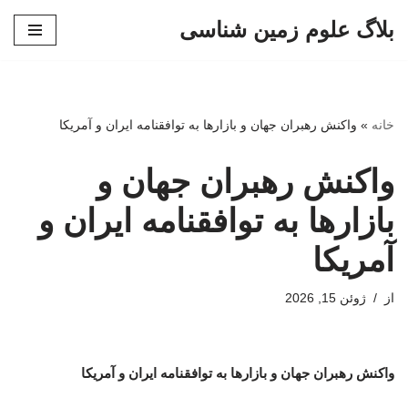
بلاگ علوم زمین شناسی
پرش
به
محتوا
خانه
»
واکنش رهبران جهان و بازارها به توافقنامه ایران و آمریکا
واکنش رهبران جهان و
بازارها به توافقنامه ایران و
آمریکا
از
ژوئن 15, 2026
واکنش رهبران جهان و بازارها به توافقنامه ایران و آمریکا