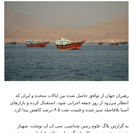
رهبران جهان از توافق حاصل شده بین ایالات متحده و ایران که
انتظار می‌رود از روز جمعه اجرایی شود، استقبال کرده و بازارهای
آسیا بلافاصله سبز شده و قیمت نفت ۴.۵ درصد کاهش پیدا کرد.
به گزارش بلاگ علوم زمین شناسی، سی ان ان نوشت: شهباز
شریف، نخست وزیر پاکستان گفت این توافق قرار است روز جمعه