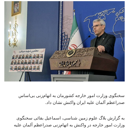
سخنگوی وزارت امور خارجه کشورمان به اتهام‌زنی بی‌اساس
صدراعظم آلمان علیه ایران واکنش نشان داد.
به گزارش بلاگ علوم زمین شناسی، اسماعیل بقائی سخنگوی
وزارت امور خارجه در واکنش به اتهام‌زنی صدراعظم آلمان علیه