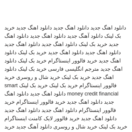
دانلود اهنگ جدید
دانلود اهنگ جدید
دانلود اهنگ جدید
خرید
بک لینک
دانلود آهنگ جدید
دانلود اهنگ جدید
دانلود اهنگ
جدید
خرید بک لینک
دانلود اهنگ جدید
دانلود اهنگ جدید
دانلود اهنگ جدید
دانلود اهنگ جدید
خرید بک لینک
دانلود
اهنگ جدید
خرید فالوور اینستاگرام
خرید بک لینک
دانلود
اهنگ جدید
مترجم انگلیسی فارسی
خرید بک لینک
دانلود
اهنگ جدید
خرید بک لینک
خرید شال و روسری
خرید
فالوور اینستاگرام
خرید بک لینک
خرید بک لینک
smart
money credit financial
دانلود اهنگ جدید
دانلود اهنگ
جدید
دانلود اهنگ جدید
خرید فالوور اینستاگرام
خرید
فالوور اینستاگرام
دانلود اهنگ جدید
دانلود اهنگ جدید
دانلود اهنگ جدید
خرید فالوور لایک کامنت اینستاگرام
خرید بک لینک
خرید شال و روسری
دانلود آهنگ جدید
خرید