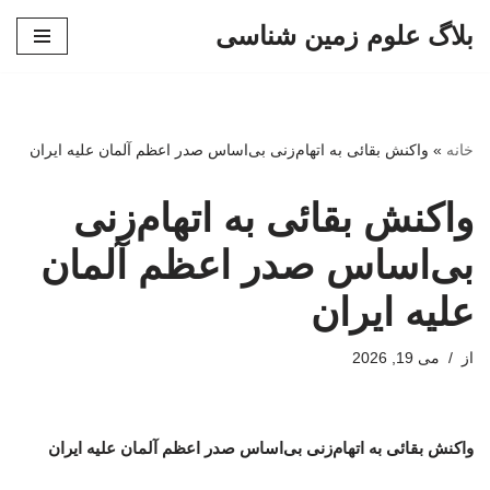
بلاگ علوم زمین شناسی
پرش
به
محتوا
خانه
»
واکنش بقائی به اتهام‌زنی بی‌اساس صدر اعظم آلمان علیه ایران
واکنش بقائی به اتهام‌زنی
بی‌اساس صدر اعظم آلمان
علیه ایران
از
می 19, 2026
واکنش بقائی به اتهام‌زنی بی‌اساس صدر اعظم آلمان علیه ایران