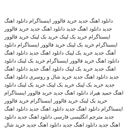
دانلود اهنگ جدید
خرید فالوور اینستاگرام
دانلود اهنگ
جدید
دانلود اهنگ جدید
دانلود اهنگ جدید
خرید فالوور
اینستاگرام
خرید بک لینک
خرید بک لینک
خرید فالوور
اینستاگرام
خرید بک لینک
خرید فالوور اینستاگرام
دانلود
آهنگ جدید
خرید بک لینک
دانلود اهنگ جدید
دانلود اهنگ
دانلود اهنگ
خرید فالوور اینستاگرام
خرید بک لینک
دانلود
اهنگ جدید
خرید بک لینک
دانلود آهنگ جدید
دانلود اهنگ
جدید
دانلود اهنگ جدید
خرید شال و روسری
دانلود اهنگ
جدید
خرید بک لینک
خرید بک لینک
خرید بک لینک
دانلود
اهنگ
حمید هیراد
دانلود اهنگ جدید
خرید فالوور اینستاگرام
خرید بک لینک
خرید فالوور اینستاگرام
خرید فالوور
اینستاگرام
دانلود اهنگ جدید
دانلود اهنگ جدید
دانلود اهنگ
جدید
مترجم انگلیسی فارسی
دانلود اهنگ جدید
دانلود
اهنگ جدید
دانلود اهنگ جدید
دانلود اهنگ جدید
خرید شال