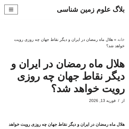
بلاگ علوم زمین شناسی
پرش
به
محتوا
خانه
»
هلال ماه رمضان در ایران و دیگر نقاط جهان چه روزی رویت
خواهد شد؟
هلال ماه رمضان در ایران و
دیگر نقاط جهان چه روزی
رویت خواهد شد؟
از
فوریه 13, 2026
هلال ماه رمضان در ایران و دیگر نقاط جهان چه روزی رویت خواهد