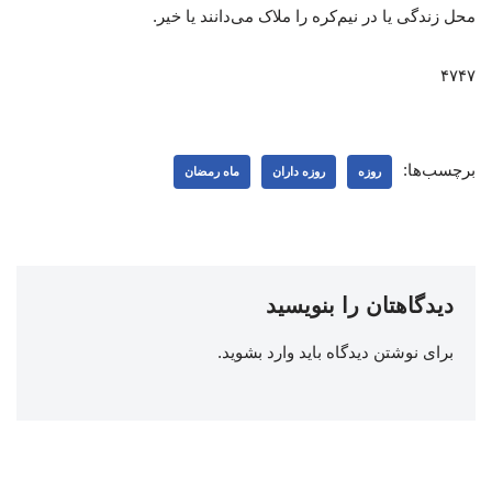
محل زندگی یا در نیم‌کره را ملاک می‌دانند یا خیر.
۴۷۴۷
برچسب‌ها:
روزه
روزه داران
ماه رمضان
دیدگاهتان را بنویسید
برای نوشتن دیدگاه باید
وارد بشوید
.