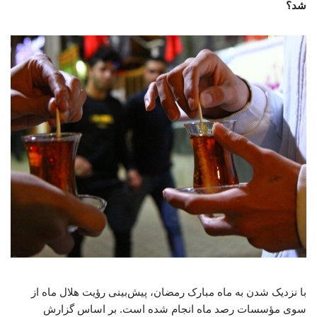
شد؟
با نزدیک شدن به ماه مبارک رمضان، پیش‌بینی رؤیت هلال ماه از
سوی مؤسسات رصد ماه انجام شده است. بر اساس گزارش