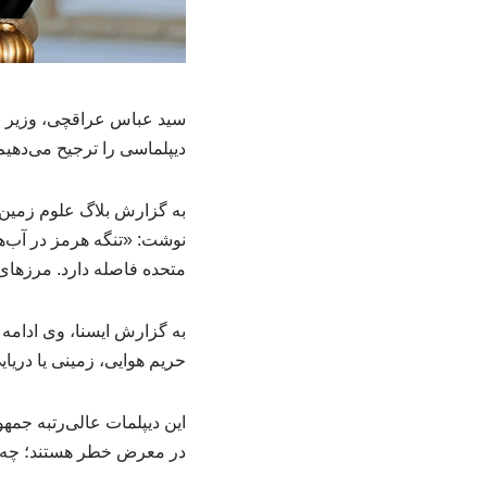
سید عباس عراقچی، وزیر ا
دیپلماسی را ترجیح می‌دهیم؛
به گزارش بلاگ علوم زمین 
نوشت: «تنگه هرمز در آب‌ها
متحده فاصله دارد. مرزهای 
به گزارش ایسنا، وی ادامه 
حریم هوایی، زمینی یا دریای
این دیپلمات عالی‌رتبه جمه
در معرض خطر هستند؛ چه ب