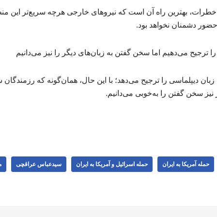
خطرات، بهترین راه آن است که نیروهای خارجی هرچه سریع‌تر این منط
حضور دشمنان نخواهد بود.
 ترجیح می‌دهیم اما سخن گفتن به زبان‌های دیگر را نیز می‌دانیم
بان دیپلماسی را ترجیح می‌دهد؛ با این حال، همان‌گونه که رزمندگان ش
گر نیز سخن گفتن را به‌خوبی می‌دانیم.
حمله آمریکا به ایران
حمله اسرائیل و آمریکا به ایران
سیدعباس عراقچی
م