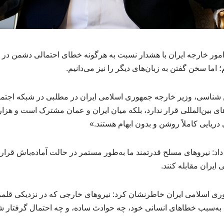
مور خارجه ایران با هشدار نسبت به هرگونه خطای احتمالی دشمن در
 اما سخن گفتن به زبان‌های دیگر را نیز می‌دانیم.
شناسی، وزیر خارجه جمهوری اسلامی ایران در مطلبی در شبکه اجتما
ی بین‌المللی قرار ندارد، بلکه میان ایران و عمان مشترک است و هزار
دریایی کاملاً روشن و بدون ابهام هستند.»
داد: نیروهای مسلح قدرتمند ما به‌طور مستمر در حالت آماده‌باش قرار د
ی ایران مقابله کنند.
وری اسلامی ایران خاطرنشان کرد: نیروهای خارجی که در نزدیکی قلمرو 
ه‌سبب خطاهای انسانی خود، چه حوادث ساده، و چه احتمال گرفتار شد