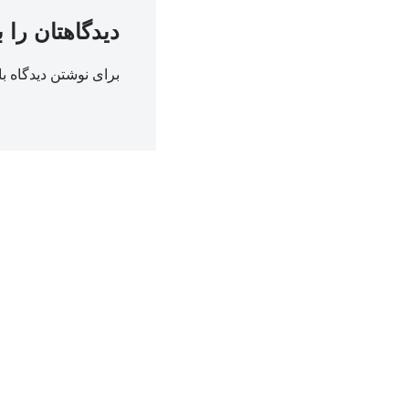
دیدگاهتان را 
برای نوشتن دیدگاه با