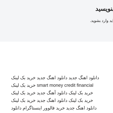
بنویسید
ید
وارد بشوید
.
دانلود اهنگ جدید
دانلود اهنگ جدید
خرید بک لینک
smart money credit financial
خرید بک لینک
خرید بک لینک
دانلود آهنگ جدید
خرید بک لینک
خرید بک لینک
دانلود اهنگ جدید
خرید بک لینک
دانلود اهنگ جدید
خرید فالوور اینستاگرام
دانلود