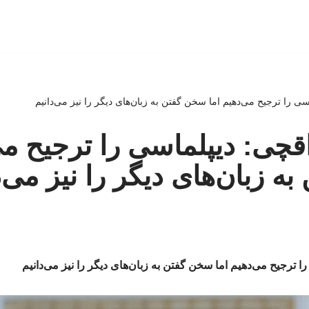
ی را ترجیح می‌دهیم اما سخن گفتن به زبان‌های دیگر را نیز می‌دانیم
چی: دیپلماسی را ترجیح می‌
 زبان‌های دیگر را نیز می‌د
 ترجیح می‌دهیم اما سخن گفتن به زبان‌های دیگر را نیز می‌دانیم