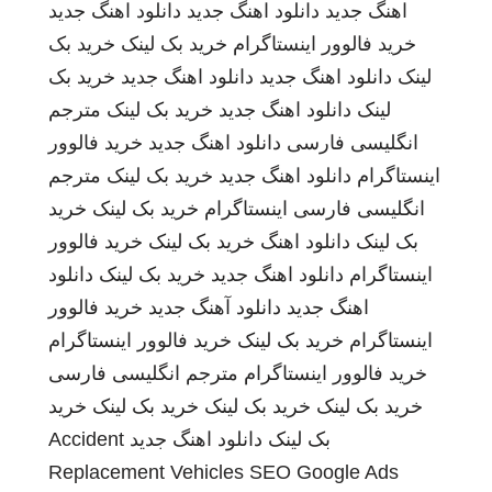
اهنگ جدید
دانلود اهنگ جدید
دانلود اهنگ جدید
خرید فالوور اینستاگرام
خرید بک لینک
خرید بک
لینک
دانلود اهنگ جدید
دانلود اهنگ جدید
خرید بک
لینک
دانلود اهنگ جدید
خرید بک لینک
مترجم
انگلیسی فارسی
دانلود اهنگ جدید
خرید فالوور
اینستاگرام
دانلود اهنگ جدید
خرید بک لینک
مترجم
انگلیسی فارسی
اینستاگرام
خرید بک لینک
خرید
بک لینک
دانلود اهنگ
خرید بک لینک
خرید فالوور
اینستاگرام
دانلود اهنگ جدید
خرید بک لینک
دانلود
اهنگ جدید
دانلود آهنگ جدید
خرید فالوور
اینستاگرام
خرید بک لینک
خرید فالوور اینستاگرام
خرید فالوور اینستاگرام
مترجم انگلیسی فارسی
خرید بک لینک
خرید بک لینک
خرید بک لینک
خرید
بک لینک
دانلود اهنگ جدید
Accident
Replacement Vehicles
SEO Google Ads