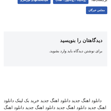
مجلس خبرگان
دیدگاهتان را بنویسید
برای نوشتن دیدگاه باید
وارد بشوید
.
دانلود اهنگ جدید
دانلود اهنگ جدید
خرید بک لینک
دانلود
اهنگ جدید
دانلود اهنگ جدید
دانلود اهنگ جدید
دانلود اهنگ