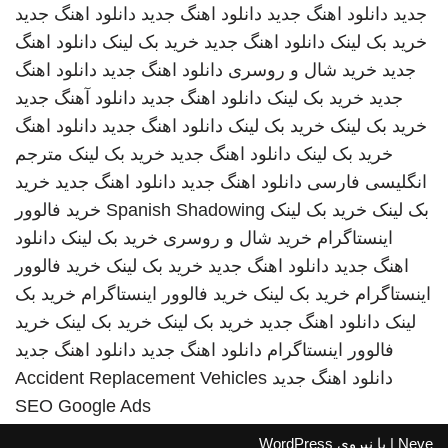
جدید
دانلود اهنگ جدید
دانلود اهنگ جدید
دانلود اهنگ جدید
خرید بک لینک
دانلود اهنگ جدید
خرید بک لینک
دانلود اهنگ
جدید
خرید شال و روسری
دانلود اهنگ جدید
دانلود اهنگ
جدید
خرید بک لینک
دانلود اهنگ جدید
دانلود آهنگ جدید
خرید بک لینک
خرید بک لینک
دانلود اهنگ جدید
دانلود اهنگ
خرید بک لینک
دانلود اهنگ جدید
خرید بک لینک
مترجم
انگلیسی فارسی
دانلود اهنگ جدید
دانلود اهنگ جدید
خرید
بک لینک
خرید بک لینک
Spanish Shadowing
خرید فالوور
اینستاگرام
خرید شال و روسری
خرید بک لینک
دانلود
اهنگ جدید
دانلود اهنگ جدید
خرید بک لینک
خرید فالوور
اینستاگرام
خرید بک لینک
خرید فالوور اینستاگرام
خرید بک
لینک
دانلود اهنگ جدید
خرید بک لینک
خرید بک لینک
خرید
فالوور اینستاگرام
دانلود اهنگ جدید
دانلود اهنگ جدید
دانلود اهنگ جدید
Accident Replacement Vehicles
SEO Google Ads
Neve
| با نیروی
WordPress