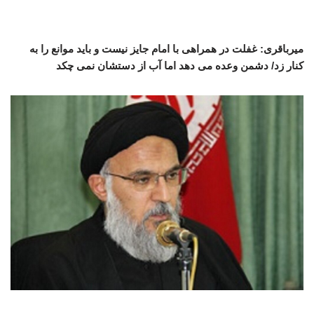
میرباقری: غفلت در همراهی با امام جایز نیست و باید موانع را به
کنار زد/ دشمن وعده می دهد اما آب از دستشان نمی چکد