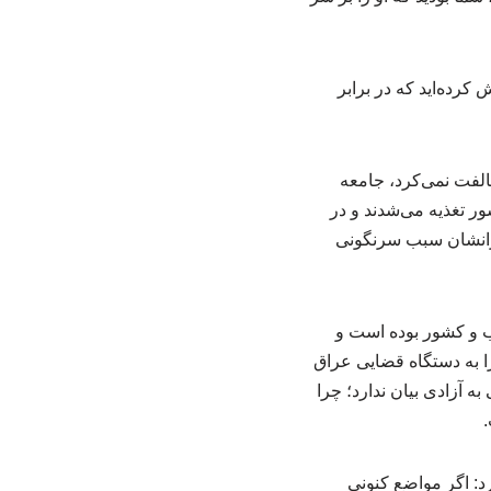
کرده‌اید که در برابر
الفت نمی‌کرد، جامعه
ر تغذیه می‌شدند و در
دارانشان سبب سرنگونی
هب و کشور بوده است و
 را به دستگاه قضایی عراق
ه آزادی بیان ندارد؛ چرا
.
د: اگر مواضع کنونی