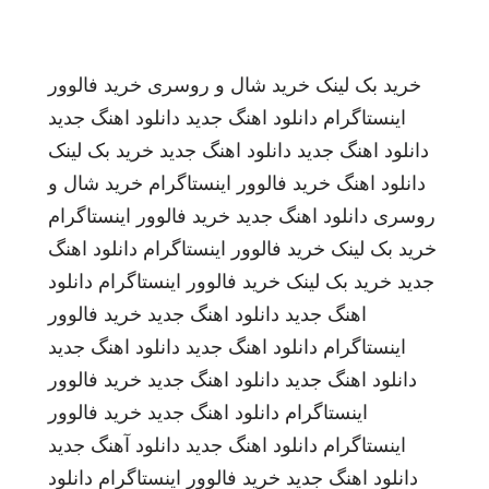
خرید بک لینک
خرید شال و روسری
خرید فالوور
اینستاگرام
دانلود اهنگ جدید
دانلود اهنگ جدید
دانلود اهنگ جدید
دانلود اهنگ جدید
خرید بک لینک
دانلود اهنگ
خرید فالوور اینستاگرام
خرید شال و
روسری
دانلود اهنگ جدید
خرید فالوور اینستاگرام
خرید بک لینک
خرید فالوور اینستاگرام
دانلود اهنگ
جدید
خرید بک لینک
خرید فالوور اینستاگرام
دانلود
اهنگ جدید
دانلود اهنگ جدید
خرید فالوور
اینستاگرام
دانلود اهنگ جدید
دانلود اهنگ جدید
دانلود اهنگ جدید
دانلود اهنگ جدید
خرید فالوور
اینستاگرام
دانلود اهنگ جدید
خرید فالوور
اینستاگرام
دانلود اهنگ جدید
دانلود آهنگ جدید
دانلود اهنگ جدید
خرید فالوور اینستاگرام
دانلود