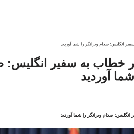
یر انگلیس: صدام ویرانگر را شما آوردید
 خطاب به سفیر انگلیس: ص
شما آوردید
نگلیس: صدام ویرانگر را شما آوردید