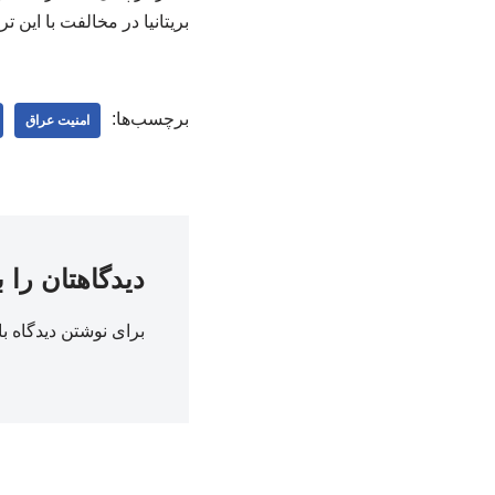
بریتانیا در مخالفت با این
برچسب‌ها:
امنیت عراق
دیدگاهتان را 
برای نوشتن دیدگاه با