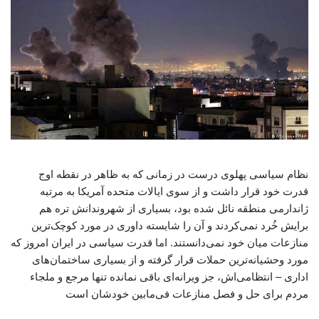
نظام سیاسی پهلوی درست در زمانی که به ظاهر در نقطه اوج
قدرت خود قرار داشت و از سوی ایالات متحده آمریکا به مرتبه
ژاندارمی منطقه نائل شده بود، بسیاری از شهروندانش تره هم
برایش خُرد نمی‌کردند و آن را شایسته داوری در مورد کوچک‌ترین
منازعات میان خود نمی‌دانستند. اما قدرت سیاسی در ایران امروز که
مورد وحشیانه‌ترین حملات قرار گرفته و از بسیاری ساختمان‌های
اداری – انتظامی‌اش، جز ویرانه‌ای باقی نمانده تنها مرجع و ملجاء
مردم برای حل و فصل منازعات فی‌مابین خودشان است