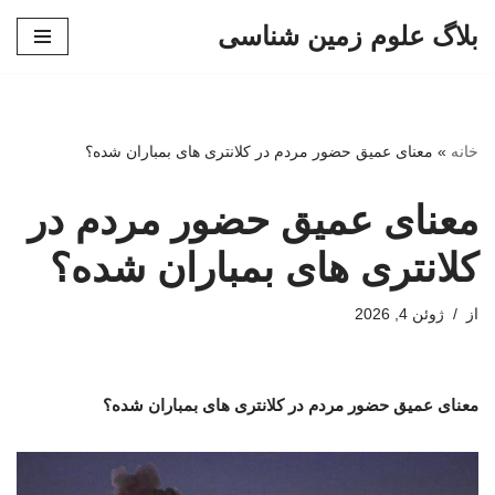
بلاگ علوم زمین شناسی
پرش
به
محتوا
خانه
»
معنای عمیق حضور مردم در کلانتری های بمباران شده؟
معنای عمیق حضور مردم در
کلانتری های بمباران شده؟
از
ژوئن 4, 2026
معنای عمیق حضور مردم در کلانتری های بمباران شده؟