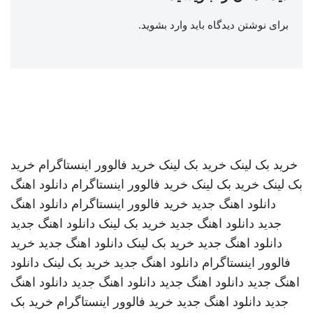
برای نوشتن دیدگاه باید
وارد بشوید
.
خرید بک لینک
خرید بک لینک
خرید فالوور اینستاگرام
خرید
بک لینک
خرید بک لینک
خرید فالوور اینستاگرام
دانلود اهنگ
دانلود اهنگ جدید
خرید فالوور اینستاگرام
دانلود اهنگ
جدید
دانلود اهنگ جدید
خرید بک لینک
دانلود اهنگ جدید
دانلود اهنگ جدید
خرید بک لینک
دانلود اهنگ جدید
خرید
فالوور اینستاگرام
دانلود اهنگ جدید
خرید بک لینک
دانلود
اهنگ جدید
دانلود اهنگ جدید
دانلود اهنگ جدید
دانلود اهنگ
جدید
دانلود اهنگ جدید
خرید فالوور اینستاگرام
خرید بک