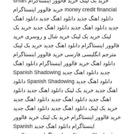
خرید بک لینک
خرید فالوور اینستاگرام
smart
money credit financial
خرید فالوور اینستاگرام
دانلود اهنگ جدید
دانلود اهنگ جدید
دانلود اهنگ
جدید
دانلود اهنگ جدید
دانلود اهنگ جدید
خرید بک
لینک
خرید بک لینک
خرید شال و روسری
خرید
فالوور اینستاگرام
دانلود اهنگ جدید
خرید بک لینک
مترجم انگلیسی فارسی
خرید فالوور اینستاگرام
دانلود اهنگ
خرید فالوور اینستاگرام
دانلود اهنگ
جدید
دانلود اهنگ جدید
Spanish Shadowing
دانلود اهنگ جدید
Spanish Shadowing
دانلود
اهنگ جدید
خرید بک لینک
دانلود اهنگ جدید
دانلود
اهنگ جدید
دانلود اهنگ جدید
دانلود اهنگ جدید
خرید بک لینک
دانلود اهنگ جدید
دانلود اهنگ جدید
خرید فالوور اینستاگرام
خرید بک لینک
خرید فالوور
اینستاگرام
دانلود اهنگ جدید
Spanish