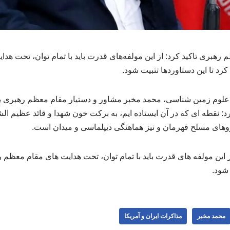
رهبری تاکید کرد: از این مولفه‌های قدرت باید با تمام توان، تحت هد
رد تا این دستاوردها تثبیت شود.
لوم زمین شناسی، محمد مخبر مشاور و دستیار مقام معظم رهبری با 
د: نقطه ای که در آن ایستاده ایم، به برکت خون شهدا و قائد عظیم ا
های مسلح قهرمان و نیز هماهنگی دیپلماسی و میدان است.
ز این مولفه های قدرت باید با تمام توان، تحت هدایت های مقام معظم 
 شود.
محمد مخبر
مذاکرات ایران و آمریکا