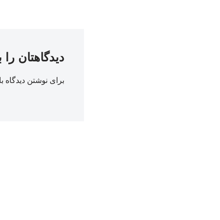
دیدگاهتان را 
برای نوشتن دیدگاه با