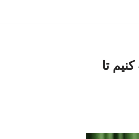
نیم تا