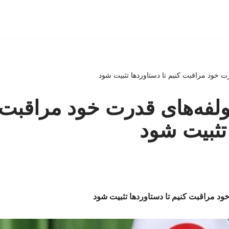
رت خود مراقبت کنیم تا دستاوردها تثبیت شود
ولفه‌های قدرت خود مراقبت ک
تثبیت شود
ود مراقبت کنیم تا دستاوردها تثبیت شود