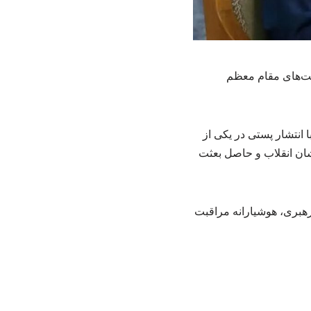
ایت‌های مقام معظم
انتشار پستی در یکی از
لشان انقلاب و حاصل بعثت
رهبری، هوشیارانه مراقبت