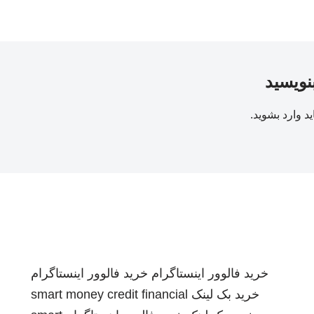
بنویسید
ید
وارد بشوید
.
خرید فالوور اینستاگرام
خرید فالوور اینستاگرام
خرید بک لینک
smart money credit financial