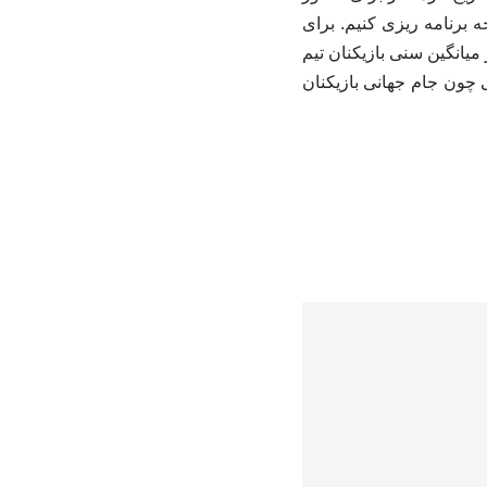
جه برنامه ریزی کنیم. برای
یانگین سنی بازیکنان تیم
 چون جام جهانی بازیکنان