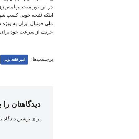
در این تورنمنت برنامه‌ریزی
اینکه نتیجه خوبی کسب شود
ملی فوتبال ایران به ویژه
حریف از سرعت خود برای آز
برچسب‌ها:
امیر قلعه نویی
دیدگاهتان را 
برای نوشتن دیدگاه با