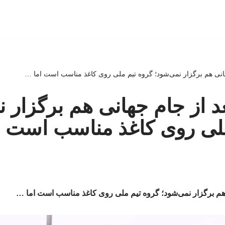
هانی هم برگزار نمی‌شود؛ گروه تیم ملی روی کاغذ مناسب است اما …
عد از جام جهانی هم برگزار 
ملی روی کاغذ مناسب است ا
ی هم برگزار نمی‌شود؛ گروه تیم ملی روی کاغذ مناسب است اما …