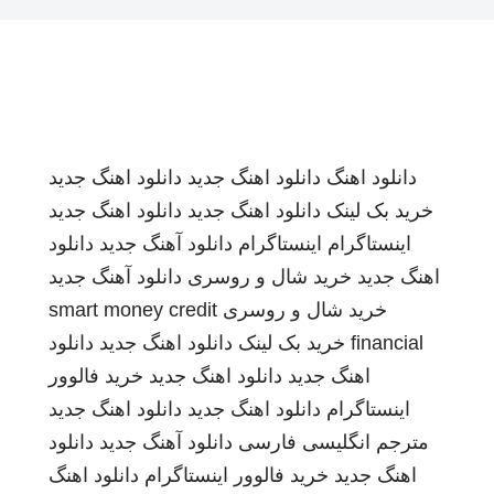
دانلود اهنگ
دانلود اهنگ جدید
دانلود اهنگ جدید
خرید بک لینک
دانلود اهنگ جدید
دانلود اهنگ جدید
اینستاگرام
اینستاگرام
دانلود آهنگ جدید
دانلود
اهنگ جدید
خرید شال و روسری
دانلود آهنگ جدید
خرید شال و روسری
smart money credit
financial
خرید بک لینک
دانلود اهنگ جدید
دانلود
اهنگ جدید
دانلود اهنگ جدید
خرید فالوور
اینستاگرام
دانلود اهنگ جدید
دانلود اهنگ جدید
مترجم انگلیسی فارسی
دانلود آهنگ جدید
دانلود
اهنگ جدید
خرید فالوور اینستاگرام
دانلود اهنگ