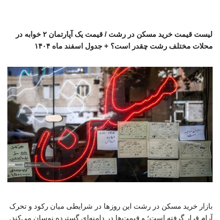
لیست قیمت خرید مسکن در رشت / قیمت یک آپارتمان ۲ خوابه در
محلات مختلف رشت چقدر است؟ + جدول اسفند ماه ۱۴۰۴
بازار خرید مسکن در رشت این روزها در شرایطی میان رکود و تحرک
آرام قرار گرفته است؛ و قیمت‌ها در دامنه‌ای گسترده نوسان می‌کند.