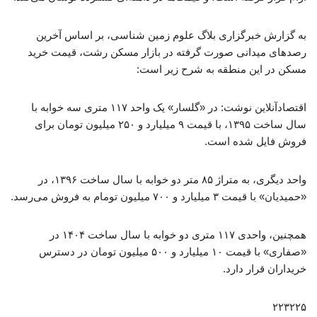
به گزارش خبرگزاری بلاگ علوم زمین شناسی، بر اساس آخرین
رصدهای میدانی صورت گرفته در بازار مسکن رشت، قیمت خرید
مسکن در این منطقه به شرح زیر است:
اقتصادآنلاین نوشت: در «گلسار» یک واحد ۱۱۷ متری سه خوابه با
سال ساخت ۱۳۹۵، با قیمت ۹ میلیارد و ۲۵۰ میلیون تومان برای
فروش فایل شده است.
واحد دیگری، به متراژ ۸۵ متر دو خوابه با سال ساخت ۱۳۹۶، در
«حمیدیان» با قیمت ۳ میلیارد و ۷۰۰ میلیون تومام به فروش می‌رسد.
همچنین، واحدی ۱۱۷ متری دو خوابه با سال ساخت ۱۴۰۴ در
«صفاری» با قیمت ۱۰ میلیارد و ۵۰۰ میلیون تومان در دسترس
خریداران قرار دارد.
۲۲۳۲۲۵