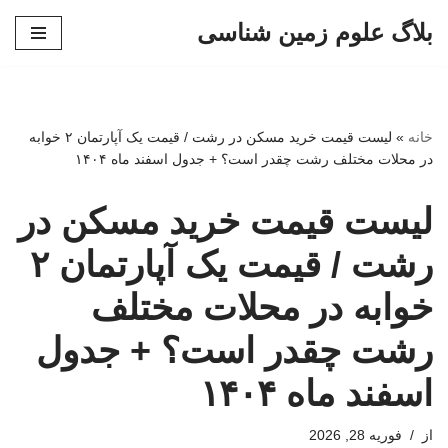
بلاگ علوم زمین شناسی
پرش
به
محتوا
خانه
»
لیست قیمت خرید مسکن در رشت / قیمت یک آپارتمان ۲ خوابه
در محلات مختلف رشت چقدر است؟ + جدول اسفند ماه ۱۴۰۴
لیست قیمت خرید مسکن در
رشت / قیمت یک آپارتمان ۲
خوابه در محلات مختلف
رشت چقدر است؟ + جدول
اسفند ماه ۱۴۰۴
از
فوریه 28, 2026