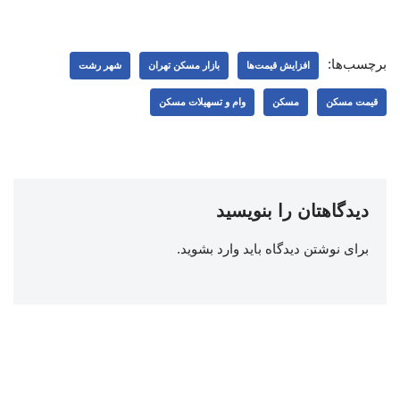
برچسب‌ها:
افزایش قیمت‌ها
بازار مسکن تهران
شهر رشت
قیمت مسکن
مسکن
وام و تسهیلات مسکن
دیدگاهتان را بنویسید
برای نوشتن دیدگاه باید
وارد بشوید
.