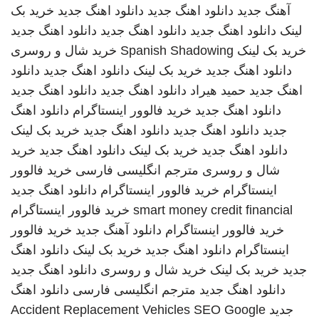
آهنگ جدید
دانلود اهنگ جدید
دانلود اهنگ جدید
خرید بک
لینک
دانلود اهنگ جدید
دانلود اهنگ جدید
دانلود اهنگ جدید
خرید بک لینک
Spanish Shadowing
خرید شال و روسری
دانلود اهنگ جدید
خرید بک لینک
دانلود اهنگ جدید
دانلود
اهنگ جدید
حمید هیراد
دانلود اهنگ جدید
دانلود اهنگ جدید
دانلود اهنگ جدید
خرید فالوور اینستاگرام
دانلود اهنگ
جدید
دانلود اهنگ جدید
دانلود اهنگ جدید
خرید بک لینک
دانلود اهنگ جدید
خرید بک لینک
دانلود اهنگ جدید
خرید
شال و روسری
مترجم انگلیسی فارسی
خرید فالوور
اینستاگرام
خرید فالوور اینستاگرام
دانلود اهنگ جدید
smart money credit financial
خرید فالوور اینستاگرام
خرید فالوور اینستاگرام
دانلود آهنگ جدید
خرید فالوور
اینستاگرام
دانلود اهنگ جدید
خرید بک لینک
دانلود اهنگ
جدید
خرید بک لینک
خرید شال و روسری
دانلود اهنگ جدید
دانلود اهنگ جدید
مترجم انگلیسی فارسی
دانلود اهنگ
جدید
SEO Google
Accident Replacement Vehicles