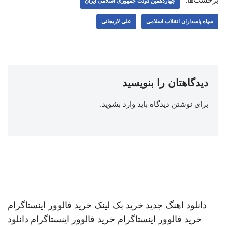
چهاردهمین دولت جمهوری اسلامی ایران
سپاه پاسداران انقلاب اسلامی
علی لاریجانی
دیدگاهتان را بنویسید
برای نوشتن دیدگاه باید
وارد بشوید
.
دانلود اهنگ جدید
خرید بک لینک
خرید فالوور اینستاگرام
خرید فالوور اینستاگرام
خرید فالوور اینستاگرام
دانلود