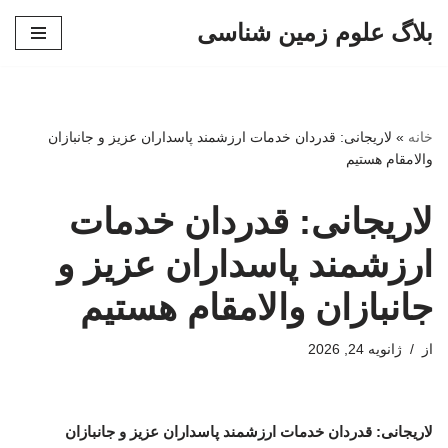
بلاگ علوم زمین شناسی
پرش
به
محتوا
خانه
»
لاریجانی: قدردان خدمات ارزشمند پاسداران عزیز و جانبازان
والامقام هستیم
لاریجانی: قدردان خدمات
ارزشمند پاسداران عزیز و
جانبازان والامقام هستیم
از
ژانویه 24, 2026
لاریجانی: قدردان خدمات ارزشمند پاسداران عزیز و جانبازان