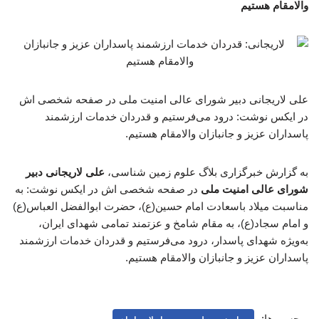
والامقام هستیم
علی لاریجانی دبیر شورای عالی امنیت ملی در صفحه شخصی اش
در ایکس نوشت: درود می‌فرستیم و قدردان خدمات ارزشمند
پاسداران عزیز و جانبازان والامقام هستیم.
به گزارش خبرگزاری بلاگ علوم زمین شناسی،
علی لاریجانی دبیر
شورای عالی امنیت ملی
در صفحه شخصی اش در ایکس نوشت: به
مناسبت میلاد باسعادت امام حسین(ع)، حضرت ابوالفضل العباس(ع)
و امام سجاد(ع)، به مقام شامخ و عزتمند تمامی شهدای ایران،
به‌ویژه شهدای پاسدار، درود می‌فرستیم و قدردان خدمات ارزشمند
پاسداران عزیز و جانبازان والامقام هستیم.
برچسب‌ها: