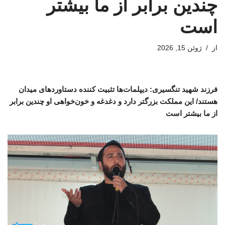
چندین برابر از ما بیشتر
است
از
ژوئن 15, 2026
فرزند شهید تنگسیری: دیپلمات‌ها تثبیت کننده دستاوردهای میدان
هستند/ این مملکت بزرگتر دارد و دغدغه و خون‌خواهی او چندین برابر
از ما بیشتر است