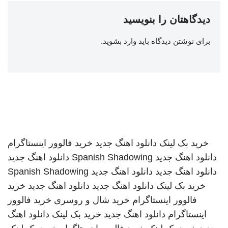
دیدگاهتان را بنویسید
برای نوشتن دیدگاه باید
وارد بشوید
.
خرید بک لینک
دانلود اهنگ جدید
خرید فالوور اینستاگرام
دانلود اهنگ جدید
Spanish Shadowing
دانلود اهنگ جدید
دانلود اهنگ جدید
دانلود اهنگ جدید
Spanish Shadowing
خرید بک لینک
دانلود اهنگ جدید
دانلود اهنگ جدید
خرید
فالوور اینستاگرام
خرید شال و روسری
خرید فالوور
اینستاگرام
دانلود اهنگ جدید
خرید بک لینک
دانلود اهنگ