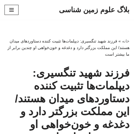
بلاگ علوم زمین شناسی
پرش
به
محتوا
خانه
»
فرزند شهید تنگسیری: دیپلمات‌ها تثبیت کننده دستاوردهای میدان
هستند/ این مملکت بزرگتر دارد و دغدغه و خون‌خواهی او چندین برابر از
ما بیشتر است
فرزند شهید تنگسیری:
دیپلمات‌ها تثبیت کننده
دستاوردهای میدان هستند/
این مملکت بزرگتر دارد و
دغدغه و خون‌خواهی او