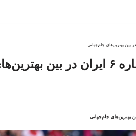
عکس| شماره ۶ ایران در بین بهترین‌ه