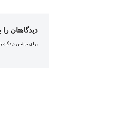
دیدگاهتان را 
برای نوشتن دیدگاه با