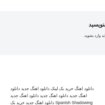
بنویسید
ید
وارد بشوید
.
دانلود اهنگ
خرید بک لینک
دانلود اهنگ جدید
دانلود
اهنگ جدید
دانلود اهنگ جدید
دانلود اهنگ جدید
Spanish Shadowing
دانلود اهنگ جدید
خرید بک