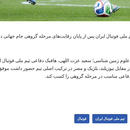
لوم زمین شناسی؛ سعید عزت اللهی، هافبک دفاعی تیم ملی فوتبال ای
ر سه دیدار مقابل نیوزیلند، بلژیک و مصر در ترکیب اصلی تیم حضور داشت موف
د دفاعی مناسب در مرحله گروهی را کسب کند.
تیم ملی فوتبال ایران
فوتبال