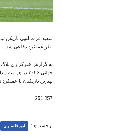
نظر عملکرد دفاعی شد.
به گزارش خبرگزاری بلاگ ع
جهانی ۲۰۲۶ در ه
بهترین بازیکنان با عملکر
257 251
برچسب‌ها:
امیر قلعه نویی