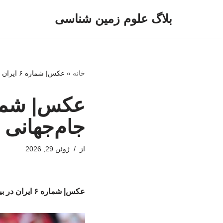
بلاگ علوم زمین شناسی
پرش
به
محتوا
خانه
»
عکس| شماره ۶ ایران در بین بهترین‌های جام‌جهانی
جام‌جهانی
از
ژوئن 29, 2026
عکس| شماره ۶ ایران در بین بهترین‌های جام‌جهانی