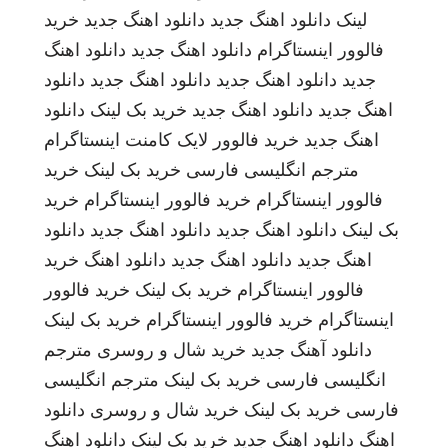
لینک
دانلود اهنگ جدید
دانلود اهنگ جدید
خرید
فالوور اینستاگرام
دانلود اهنگ جدید
دانلود اهنگ
جدید
دانلود اهنگ جدید
دانلود اهنگ جدید
دانلود
اهنگ جدید
دانلود اهنگ جدید
خرید بک لینک
دانلود
اهنگ جدید
خرید فالوور لایک کامنت اینستاگرام
مترجم انگلیسی فارسی
خرید بک لینک
خرید
فالوور اینستاگرام
خرید فالوور اینستاگرام
خرید
بک لینک
دانلود اهنگ جدید
دانلود اهنگ جدید
دانلود
اهنگ جدید
دانلود اهنگ جدید
دانلود اهنگ
خرید
فالوور اینستاگرام
خرید بک لینک
خرید فالوور
اینستاگرام
خرید فالوور اینستاگرام
خرید بک لینک
دانلود آهنگ جدید
خرید شال و روسری
مترجم
انگلیسی فارسی
خرید بک لینک
مترجم انگلیسی
فارسی
خرید بک لینک
خرید شال و روسری
دانلود
اهنگ
دانلود اهنگ جدید
خرید بک لینک
دانلود اهنگ