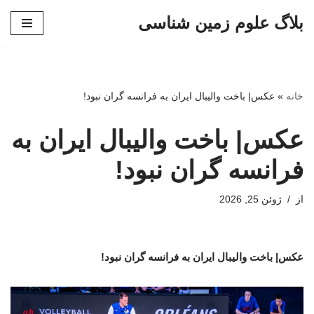
بلاگ علوم زمین شناسی
پرش
به
محتوا
خانه
»
عکس| باخت والیبال ایران به فرانسه گران نبود!
عکس| باخت والیبال ایران به
فرانسه گران نبود!
از
ژوئن 25, 2026
عکس| باخت والیبال ایران به فرانسه گران نبود!