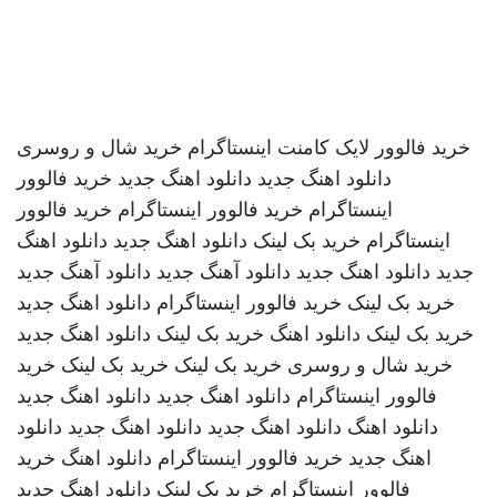
خرید فالوور لایک کامنت اینستاگرام
خرید شال و روسری
دانلود اهنگ جدید
دانلود اهنگ جدید
خرید فالوور
اینستاگرام
خرید فالوور اینستاگرام
خرید فالوور
اینستاگرام
خرید بک لینک
دانلود اهنگ جدید
دانلود اهنگ
جدید
دانلود اهنگ جدید
دانلود آهنگ جدید
دانلود آهنگ جدید
خرید بک لینک
خرید فالوور اینستاگرام
دانلود اهنگ جدید
خرید بک لینک
دانلود اهنگ
خرید بک لینک
دانلود اهنگ جدید
خرید شال و روسری
خرید بک لینک
خرید بک لینک
خرید
فالوور اینستاگرام
دانلود اهنگ جدید
دانلود اهنگ جدید
دانلود اهنگ
دانلود اهنگ جدید
دانلود اهنگ جدید
دانلود
اهنگ جدید
خرید فالوور اینستاگرام
دانلود اهنگ
خرید
فالوور اینستاگرام
خرید بک لینک
دانلود اهنگ جدید