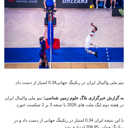
تیم ملی والیبال ایران در رنکینگ جهانی0.34 امتیاز از دست داد.
به گزارش خبرگزاری بلاگ علوم زمین شناسی؛
تیم ملی والیبال ایران
در هفته دوم لیگ ملت های 2026 با نتیجه 3 بر 2 شکست خورد.
با این نتیجه ایران 0.34 امتیاز در رنکینگ جهانی از دست داد و در
رنکینگ جهانی 208.85 امتیازی شد.