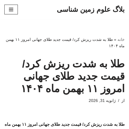
بلاگ علوم زمین شناسی
پرش
به
محتوا
خانه
»
طلا به شدت ریزش کرد/ قیمت جدید طلای جهانی امروز ۱۱ بهمن
ماه ۱۴۰۴
طلا به شدت ریزش کرد/
قیمت جدید طلای جهانی
امروز ۱۱ بهمن ماه ۱۴۰۴
از
ژانویه 31, 2026
طلا به شدت ریزش کرد/ قیمت جدید طلای جهانی امروز ۱۱ بهمن ماه