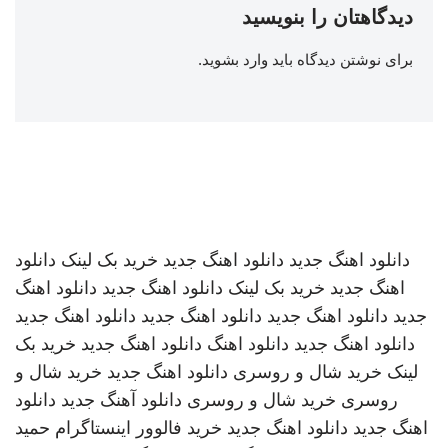
دیدگاهتان را بنویسید
برای نوشتن دیدگاه باید
وارد بشوید
.
دانلود اهنگ جدید
دانلود اهنگ جدید
خرید بک لینک
دانلود
اهنگ جدید
خرید بک لینک
دانلود اهنگ جدید
دانلود اهنگ
جدید
دانلود اهنگ جدید
دانلود اهنگ جدید
دانلود اهنگ جدید
دانلود اهنگ جدید
دانلود اهنگ
دانلود اهنگ جدید
خرید بک
لینک
خرید شال و روسری
دانلود اهنگ جدید
خرید شال و
روسری
خرید شال و روسری
دانلود آهنگ جدید
دانلود
اهنگ جدید
دانلود اهنگ جدید
خرید فالوور اینستاگرام
حمید