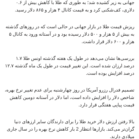
جهانی به زیر کشیده شد؛ به طوری که طلا با کاهش بیش از ۰.۶
دلاری، کف‌شکنی کرد و به قیمت کانال ۴ هزار و ۸۶۵ دلار رسید.
ریزش قیمت طلا در بازار جهانی در حالی است که در روزهای گذشته
به بیش از ۵ هزار و ۵۰۰ دلار رسیده بود و در آستانه ورود به کانال ۵
هزار و ۶۰۰ دلار قرار داشت.
بررسی‌ها نشان می‌دهد در طول یک هفته گذشته اونس طلا ۱.۷
درصد ارزان شده است. این تغییر قیمت در طول یک ماه گذشته ۱۲.۷
درصد افزایش بوده است.
تصمیم فدرال رزرو آمریکا در روز چهارشنبه برای عدم تغییر نرخ بهره،
شاخص دلار را افزایش داده است، اما دلار در آستانه دومین کاهش
قیمت پیاپی هفتگی قرار دارد.
بالا رفتن ارزش دلار خرید طلا را برای دارندگان سایر ارزهای دنیا
گران‌تر می‌کند. بازارها انتظار 2 بار کاهش نرخ بهره را در سال جاری
میلادی دارند.