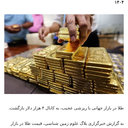
۱۴۰۴
طلا در بازار جهانی با ریزشی عجیب، به کانال ۴ هزار دلار بازگشت.
به گزارش خبرگزاری بلاگ علوم زمین شناسی، قیمت طلا در بازار