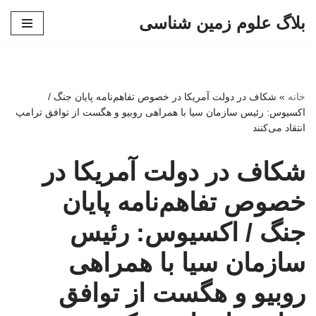
بلاگ علوم زمین شناسی
پرش
به
محتوا
خانه
»
شکاف در دولت آمریکا در خصوص تفاهم‌نامه پایان جنگ /
اکسیوس: رئیس سازمان سیا با همراهی روبیو و هگست از توافق ترامپ
انتقاد می‌کنند
شکاف در دولت آمریکا در
خصوص تفاهم‌نامه پایان
جنگ / اکسیوس: رئیس
سازمان سیا با همراهی
روبیو و هگست از توافق