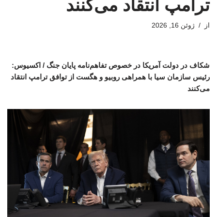
ترامپ انتقاد می‌کنند
از
ژوئن 16, 2026
شکاف در دولت آمریکا در خصوص تفاهم‌نامه پایان جنگ / اکسیوس:
رئیس سازمان سیا با همراهی روبیو و هگست از توافق ترامپ انتقاد
می‌کنند