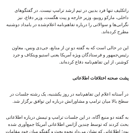
راتکلیف تنها فرد بدبین در تیم ارشد ترامپ نیست. در گفتگوهای
داخلی، مارکو روبیو، وزیر خارجه و پیت هگست، وزیر دفاع، نیز
نگرانی‌ها و سوالاتی را درباره تفاهم‌نامه اعلام‌شده در بامداد دوشنبه
مطرح کرده‌اند.
این در حالی است که به گفته دو تن از منابع، جی‌دی ونس، معاون
رئیس‌جمهور و فرستادگان ویژه آمریکا یعنی استیو ویتکاف و جرد
کوشنر، از این تفاهم‌نامه دفاع کرده‌اند.
پشت صحنه اختلافات اطلاعاتی
در آستانه اعلام این تفاهم‌نامه در روز یکشنبه، یک رشته جلسات در
سطح بالا میان ترامپ و مشاورانش درباره این توافق برگزار شد.
به گفته دو منبع آگاه، در این جلسات ترامپ و تیمش درباره اطلاعاتی
بحث کردند که توسط چندین آژانس اطلاعاتی آمریکا جمع‌آوری شده
بود؛ اطلاعاتی که نشان می‌داد نحوه بحث و گفتگو میان خود مقامات