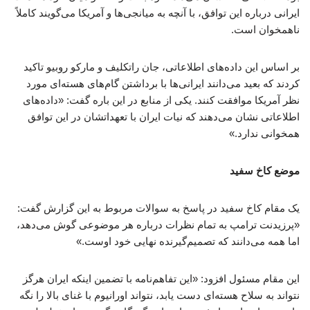
ایرانی درباره این توافق، با آنچه به میانجی‌ها و آمریکا می‌گویند کاملاً
ناهمخوان است.
بر اساس این داده‌های اطلاعاتی، جان راتکلیف و مارکو روبیو تاکید
کردند که بعید می‌دانند ایرانی‌ها با برداشتن گام‌های هسته‌ای مورد
نظر آمریکا موافقت کنند. یکی از منابع در این باره گفت: «داده‌های
اطلاعاتی نشان می‌دهند که نیات ایران با تعهداتشان در این توافق
همخوانی ندارد.»
موضع کاخ سفید
یک مقام کاخ سفید در پاسخ به سوالات مربوط به این گزارش گفت:
«پرزیدنت ترامپ به تمام نظرات درباره هر موضوعی گوش می‌دهد،
اما همه می‌دانند که تصمیم‌گیرنده نهایی خود اوست.»
این مقام مسئول افزود: «این تفاهم‌نامه با تضمین اینکه ایران هرگز
نتواند به سلاح هسته‌ای دست یابد، نتواند اورانیوم با غنای بالا را نگه