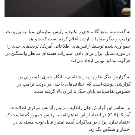
به گفته سه منبع آگاه، جان راتکلیف، رئیس سازمان سیا، به پرزیدنت
ترامپ و دیگر مقامات ارشد اعلام کرده است که شواهد
جمع‌آوری‌شده توسط آژانس‌های اطلاعاتی آمریکا، تردیدهای جدی را
در مورد تمایل ایران برای دادن امتیازات هسته‌ای مدنظر واشنگتن در
هرگونه توافق نهایی ایجاد می‌کند.
به گزارش بلاگ علوم زمین شناسی، پایگاه خبری اکسیوس در
گزارشی نوشته‌است که اختلاف‌های داخلی در دولت ترامپ در
خصوص تفاهم‌نامه پایان جنگ با ایران بالا گرفته‌است.
بر اساس این گزارش جان راتکلیف، رئیس آژانس مرکزی اطلاعات
آمریکا (CIA) در انتقاد از این تفاهم‌نامه به رئیس جمهور گفته‌است که
اعتقاد ندارد ایران در مذاکرات آینده امتیاز قابل توجه هسته‌ای در
اختیار واشنگتن بگذارد.