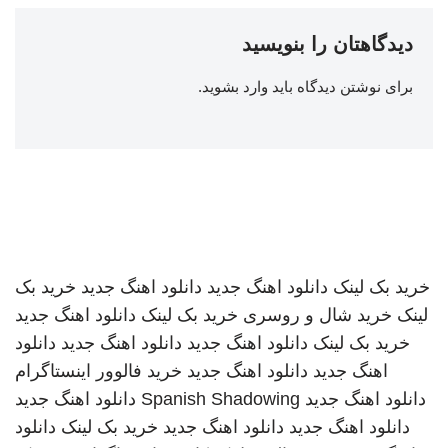
دیدگاهتان را بنویسید
برای نوشتن دیدگاه باید
وارد بشوید
.
خرید بک لینک
دانلود اهنگ جدید
دانلود اهنگ جدید
خرید بک
لینک
خرید شال و روسری
خرید بک لینک
دانلود اهنگ جدید
خرید بک لینک
دانلود اهنگ جدید
دانلود اهنگ جدید
دانلود
اهنگ جدید
دانلود اهنگ جدید
خرید فالوور اینستاگرام
دانلود اهنگ جدید
Spanish Shadowing
دانلود اهنگ جدید
دانلود اهنگ جدید
دانلود اهنگ جدید
خرید بک لینک
دانلود