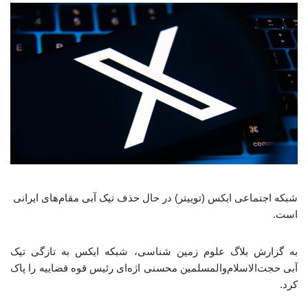
شبکه اجتماعی ایکس (توییتر) در حال حذف تیک آبی مقام‌های ایرانی
است.
به گزارش بلاگ علوم زمین شناسی، شبکه ایکس به تازگی تیک
آبی حجت‌الاسلام‌والمسلمین محسنی اژه‌ای رئیس قوه قضاییه را پاک
کرد.