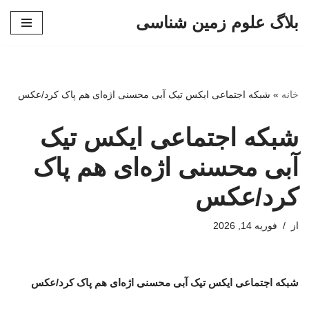
بلاگ علوم زمین شناسی
پرش
به
محتوا
خانه
»
شبکه اجتماعی ایکس تیک آبی محسنی اژه‌ای هم پاک کرد/عکس
شبکه اجتماعی ایکس تیک
آبی محسنی اژه‌ای هم پاک
کرد/عکس
از
فوریه 14, 2026
شبکه اجتماعی ایکس تیک آبی محسنی اژه‌ای هم پاک کرد/عکس