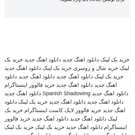
خرید بک لینک
دانلود اهنگ جدید
دانلود اهنگ جدید
خرید بک
لینک
خرید شال و روسری
خرید بک لینک
دانلود اهنگ جدید
خرید بک لینک
دانلود اهنگ جدید
دانلود اهنگ جدید
دانلود
اهنگ جدید
دانلود اهنگ جدید
خرید فالوور اینستاگرام
دانلود اهنگ جدید
Spanish Shadowing
دانلود اهنگ جدید
دانلود اهنگ جدید
دانلود اهنگ جدید
خرید بک لینک
دانلود
اهنگ جدید
خرید فالوور لایک کامنت اینستاگرام
خرید بک
لینک
دانلود اهنگ جدید
دانلود اهنگ جدید
خرید فالوور
اینستاگرام
دانلود اهنگ جدید
خرید بک لینک
خرید بک لینک