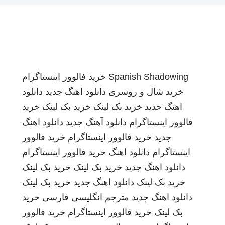
Spanish Shadowing
خرید فالوور اینستاگرام
خرید شال و روسری
دانلود اهنگ جدید
دانلود
اهنگ جدید
خرید بک لینک
خرید بک لینک
خرید
فالوور اینستاگرام
دانلود آهنگ جدید
دانلود اهنگ
جدید
خرید فالوور اینستاگرام
خرید فالوور
اینستاگرام
دانلود اهنگ
خرید فالوور اینستاگرام
دانلود اهنگ جدید
خرید بک لینک
خرید بک لینک
خرید بک لینک
دانلود اهنگ جدید
خرید بک لینک
دانلود اهنگ جدید
مترجم انگلیسی فارسی
خرید
بک لینک
خرید فالوور اینستاگرام
خرید فالوور