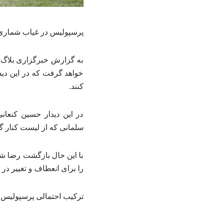
پرسپولیس در غیاب شماری 
به گزارش خبرگزاری بلاگ 
خواهد گرفت که در این دید
کنند.
در این دیدار حسین کنعانی
سلمانی که از لیست کنار گذ
با این حال بازگشت رضا ش
را برای انعطاف و تغییر در 
ترکیب احتمالی پرسپولیس: