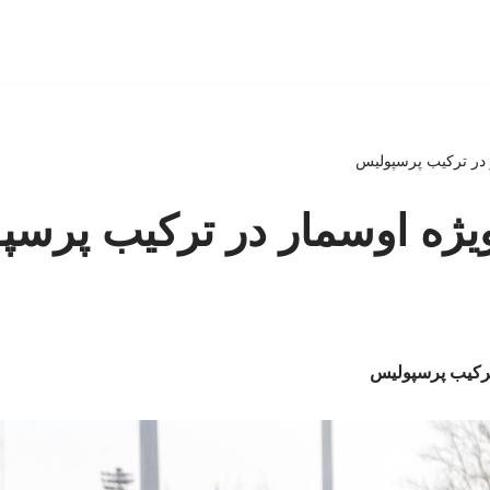
 در ترکیب پرسپولیس
یژه اوسمار در ترکیب پرسپ
ترکیب پرسپولیس