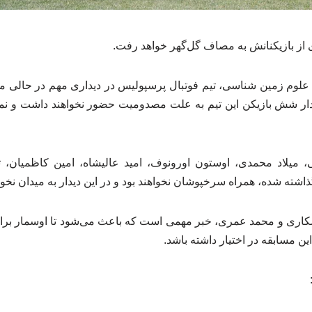
از بازیکنانش به مصاف گل‌گهر خواهد رفت.
علوم زمین شناسی، تیم فوتبال پرسپولیس در دیداری مهم در حالی مق
ار شش بازیکن این تیم به علت مصدومیت حضور نخواهند داشت و نمی‌ت
، میلاد محمدی، اوستون اورونوف، امید عالیشاه، امین کاظمیان، تی
اشته شده، همراه سرخپوشان نخواهند بود و در این دیدار به میدان نخو
کاری و محمد عمری، خبر مهمی است که باعث می‌شود تا اوسمار برای 
این مسابقه در اختیار داشته باشد.