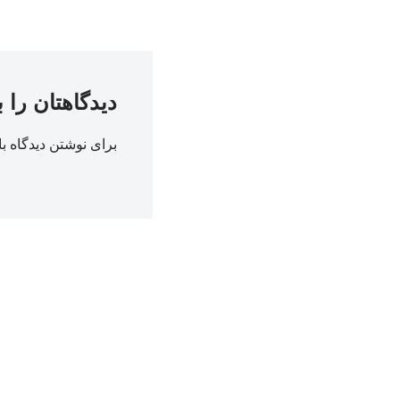
دیدگاهتان را 
برای نوشتن دیدگاه با