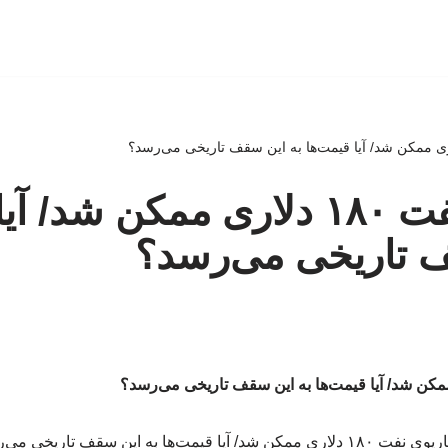
سناریوی نفت ۱۸۰ دلاری ممکن شد/
ف تاریخی می‌رسد؟