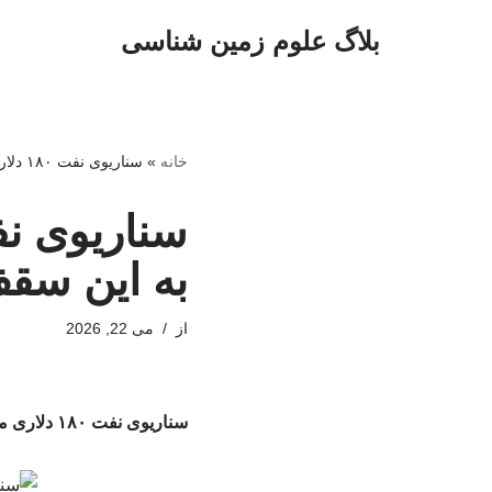
بلاگ علوم زمین شناسی
پرش
به
محتوا
خانه
»
سناریوی نفت ۱۸۰ دلاری ممکن شد/ آیا قیمت‌ها به این سقف تاریخی می‌رسد؟
به این سق
از
می 22, 2026
سناریوی نفت ۱۸۰ دلاری ممکن شد/ آیا قیمت‌ها به این سقف تاریخی می‌رسد؟