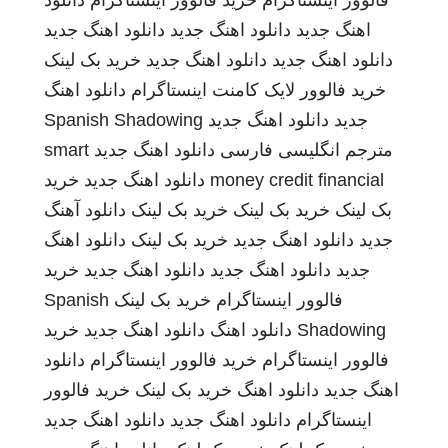
فالوور اینستاگرام
خرید فالوور اینستاگرام
دانلود
اهنگ جدید
دانلود اهنگ جدید
دانلود اهنگ جدید
دانلود اهنگ جدید
دانلود اهنگ جدید
خرید بک لینک
خرید فالوور لایک کامنت اینستاگرام
دانلود اهنگ
جدید
دانلود اهنگ جدید
Spanish Shadowing
مترجم انگلیسی فارسی
دانلود اهنگ جدید
smart
money credit financial
دانلود اهنگ جدید
خرید
بک لینک
خرید بک لینک
خرید بک لینک
دانلود آهنگ
جدید
دانلود اهنگ جدید
خرید بک لینک
دانلود اهنگ
جدید
دانلود اهنگ جدید
دانلود اهنگ جدید
خرید
فالوور اینستاگرام
خرید بک لینک
Spanish
Shadowing
دانلود اهنگ
دانلود اهنگ جدید
خرید
فالوور اینستاگرام
خرید فالوور اینستاگرام
دانلود
اهنگ جدید
دانلود اهنگ
خرید بک لینک
خرید فالوور
اینستاگرام
دانلود اهنگ جدید
دانلود اهنگ جدید