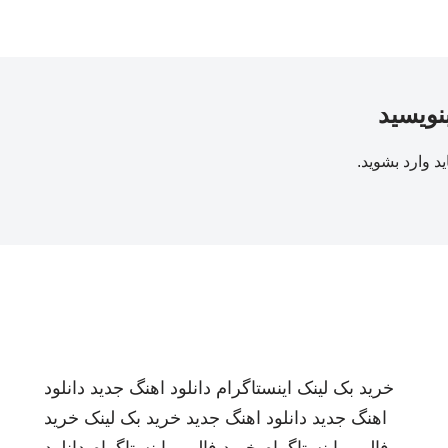
بنویسید
ید
وارد بشوید
.
خرید بک لینک
اینستاگرام
دانلود اهنگ جدید
دانلود
اهنگ جدید
دانلود اهنگ جدید
خرید بک لینک
خرید