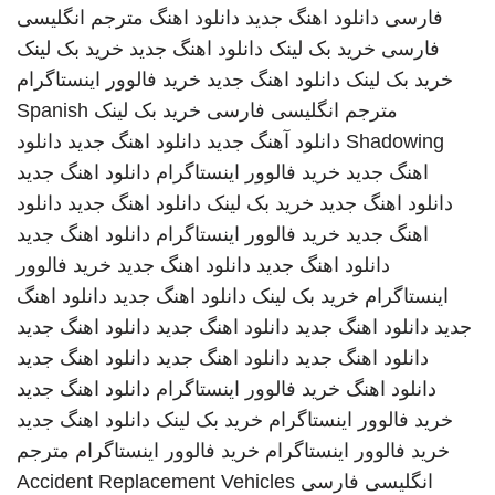
فارسی
دانلود اهنگ جدید
دانلود اهنگ
مترجم انگلیسی
فارسی
خرید بک لینک
دانلود اهنگ جدید
خرید بک لینک
خرید بک لینک
دانلود اهنگ جدید
خرید فالوور اینستاگرام
مترجم انگلیسی فارسی
خرید بک لینک
Spanish
Shadowing
دانلود آهنگ جدید
دانلود اهنگ جدید
دانلود
اهنگ جدید
خرید فالوور اینستاگرام
دانلود اهنگ جدید
دانلود اهنگ جدید
خرید بک لینک
دانلود اهنگ جدید
دانلود
اهنگ جدید
خرید فالوور اینستاگرام
دانلود اهنگ جدید
دانلود اهنگ جدید
دانلود اهنگ جدید
خرید فالوور
اینستاگرام
خرید بک لینک
دانلود اهنگ جدید
دانلود اهنگ
جدید
دانلود اهنگ جدید
دانلود اهنگ جدید
دانلود اهنگ جدید
دانلود اهنگ جدید
دانلود اهنگ جدید
دانلود اهنگ جدید
دانلود اهنگ
خرید فالوور اینستاگرام
دانلود اهنگ جدید
خرید فالوور اینستاگرام
خرید بک لینک
دانلود اهنگ جدید
خرید فالوور اینستاگرام
خرید فالوور اینستاگرام
مترجم
انگلیسی فارسی
Accident Replacement Vehicles