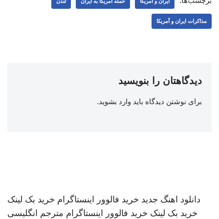
برچسب‌ها:
ایران و آمریکا
حمله آمریکا به ایران
لندن
مذاکرات ایران و آمریکا
دیدگاهتان را بنویسید
برای نوشتن دیدگاه باید
وارد بشوید
.
دانلود اهنگ جدید
خرید فالوور اینستاگرام
خرید بک لینک
خرید بک لینک
خرید فالوور اینستاگرام
مترجم انگلیسی