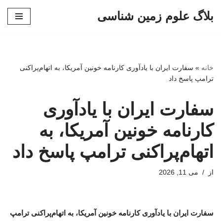
بلاگ علوم زمین شناسی
پرش
به
محتوا
خانه
»
سفارت ایران با یادآوری کارنامه خونین آمریکا، به اتهام‌پراکنی
ترامپ پاسخ داد
سفارت ایران با یادآوری
کارنامه خونین آمریکا، به
اتهام‌پراکنی ترامپ پاسخ داد
از
می 11, 2026
سفارت ایران با یادآوری کارنامه خونین آمریکا، به اتهام‌پراکنی ترامپ