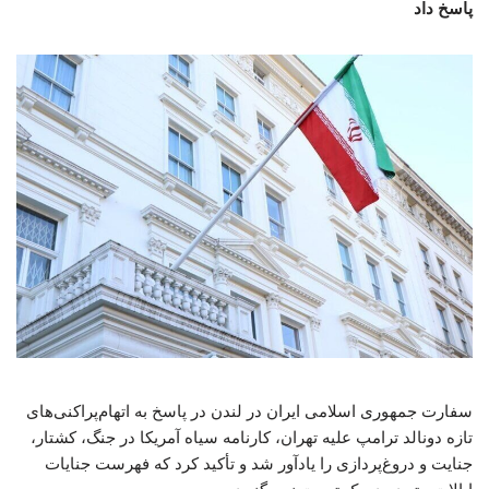
پاسخ داد
سفارت جمهوری اسلامی ایران در لندن در پاسخ به اتهام‌پراکنی‌های
تازه دونالد ترامپ علیه تهران، کارنامه سیاه آمریکا در جنگ، کشتار،
جنایت و دروغ‌پردازی را یادآور شد و تأکید کرد که فهرست جنایات