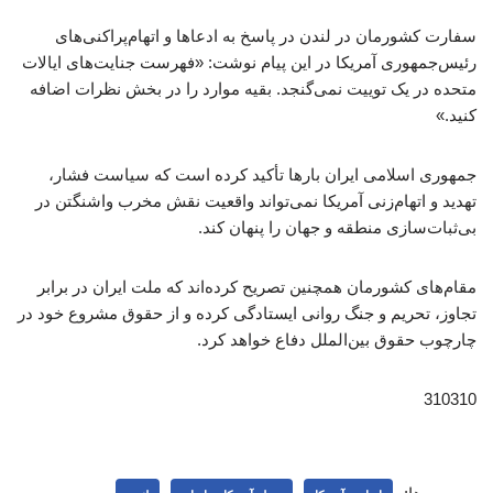
سفارت کشورمان در لندن در پاسخ به ادعاها و اتهام‌پراکنی‌های
رئیس‌جمهوری آمریکا در این پیام نوشت: «فهرست جنایت‌های ایالات
متحده در یک توییت نمی‌گنجد. بقیه موارد را در بخش نظرات اضافه
کنید.»
جمهوری اسلامی ایران بارها تأکید کرده است که سیاست فشار،
تهدید و اتهام‌زنی آمریکا نمی‌تواند واقعیت نقش مخرب واشنگتن در
بی‌ثبات‌سازی منطقه و جهان را پنهان کند.
مقام‌های کشورمان همچنین تصریح کرده‌اند که ملت ایران در برابر
تجاوز، تحریم و جنگ روانی ایستادگی کرده و از حقوق مشروع خود در
چارچوب حقوق بین‌الملل دفاع خواهد کرد.
310310