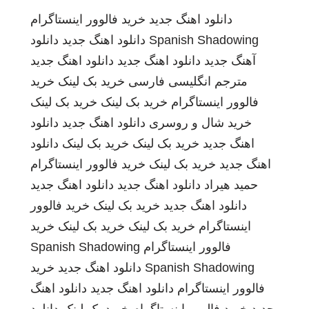
دانلود اهنگ جدید
خرید فالوور اینستاگرام
Spanish Shadowing
دانلود اهنگ جدید
دانلود
آهنگ جدید
دانلود اهنگ جدید
دانلود اهنگ جدید
مترجم انگلیسی فارسی
خرید بک لینک
خرید
فالوور اینستاگرام
خرید بک لینک
خرید بک لینک
خرید شال و روسری
دانلود اهنگ جدید
دانلود
اهنگ جدید
خرید بک لینک
خرید بک لینک
دانلود
اهنگ جدید
خرید بک لینک
خرید فالوور اینستاگرام
حمید هیراد
دانلود اهنگ جدید
دانلود اهنگ جدید
دانلود اهنگ جدید
خرید بک لینک
خرید فالوور
اینستاگرام
خرید بک لینک
خرید بک لینک
خرید
فالوور اینستاگرام
Spanish Shadowing
Spanish Shadowing
دانلود اهنگ جدید
خرید
فالوور اینستاگرام
دانلود اهنگ جدید
دانلود اهنگ