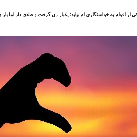
ز اقوام به خواستگاری ام بیاید؛ یکبار زن گرفت و طلاق داد اما باز 