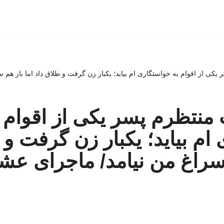
کی از اقوام به خواستگاری ام بیاید؛ یکبار زن گرفت و طلاق داد اما باز هم
نتظرم پسر یکی از اقوام 
ام بیاید؛ یکبار زن گرفت و 
 سراغ من نیامد/ ماجرای ع