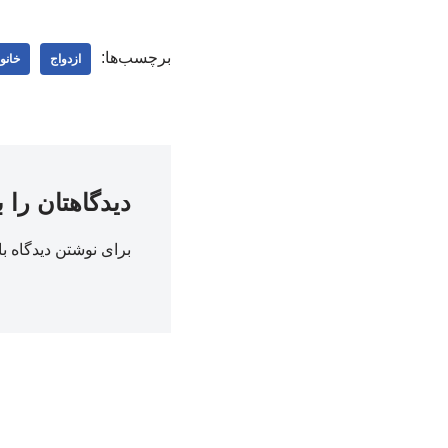
برچسب‌ها:
ازدواج
خانوا
دیدگاهتان را 
برای نوشتن دیدگاه با