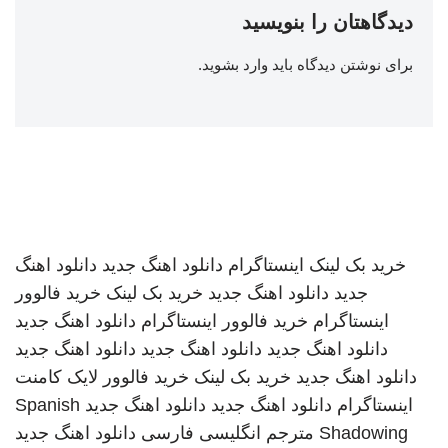
دیدگاهتان را بنویسید
برای نوشتن دیدگاه باید
وارد بشوید
.
خرید بک لینک
اینستاگرام
دانلود اهنگ جدید
دانلود اهنگ
جدید
دانلود اهنگ جدید
خرید بک لینک
خرید فالوور
اینستاگرام
خرید فالوور اینستاگرام
دانلود اهنگ جدید
دانلود اهنگ جدید
دانلود اهنگ جدید
دانلود اهنگ جدید
دانلود اهنگ جدید
خرید بک لینک
خرید فالوور لایک کامنت
اینستاگرام
دانلود اهنگ جدید
دانلود اهنگ جدید
Spanish
Shadowing
مترجم انگلیسی فارسی
دانلود اهنگ جدید