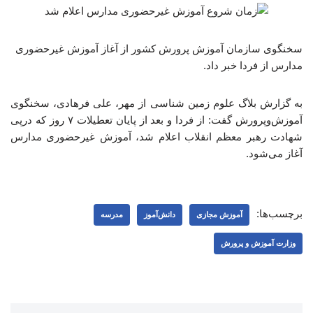
سخنگوی سازمان آموزش پرورش کشور از آغاز آموزش غیرحضوری
مدارس از فردا خبر داد.
به گزارش بلاگ علوم زمین شناسی از مهر، علی فرهادی، سخنگوی
آموزش‌وپرورش گفت: از فردا و بعد از پایان تعطیلات ۷ روز که درپی
شهادت رهبر معظم انقلاب اعلام شد، آموزش غیرحضوری مدارس
آغاز می‌شود.
برچسب‌ها:
آموزش مجازی
دانش‌آموز
مدرسه
وزارت آموزش و پرورش