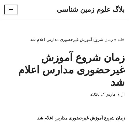
بلاگ علوم زمین شناسی
پرش
به
محتوا
خانه
»
زمان شروع آموزش غیرحضوری مدارس اعلام شد
زمان شروع آموزش
غیرحضوری مدارس اعلام
شد
از
مارس 7, 2026
زمان شروع آموزش غیرحضوری مدارس اعلام شد