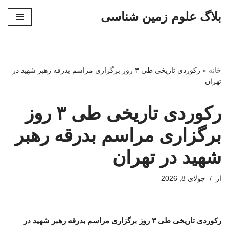
بلاگ علوم زمین شناسی
پرش
به
محتوا
خانه
»
رکوردی تاریخی طی ۳ روز برگزاری مراسم بدرقه رهبر شهید در
تهران
رکوردی تاریخی طی ۳ روز
برگزاری مراسم بدرقه رهبر
شهید در تهران
از
جولای 8, 2026
رکوردی تاریخی طی ۳ روز برگزاری مراسم بدرقه رهبر شهید در