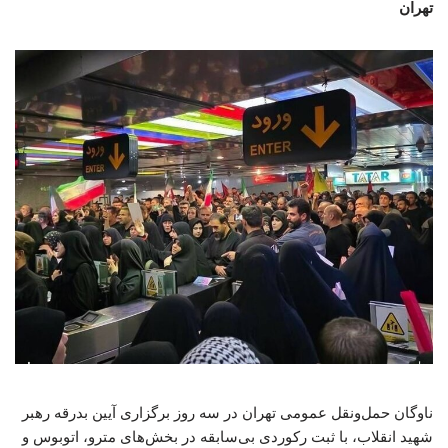
تهران
ناوگان حمل‌ونقل عمومی تهران در سه روز برگزاری آیین بدرقه رهبر
شهید انقلاب، با ثبت رکوردی بی‌سابقه در بخش‌های مترو، اتوبوس و