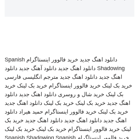
دانلود اهنگ جدید
خرید فالوور اینستاگرام
Spanish
Shadowing
دانلود اهنگ جدید
دانلود آهنگ جدید
دانلود
اهنگ جدید
دانلود اهنگ جدید
مترجم انگلیسی فارسی
خرید بک لینک
خرید فالوور اینستاگرام
خرید بک لینک
خرید
بک لینک
خرید شال و روسری
دانلود اهنگ جدید
دانلود
اهنگ جدید
خرید بک لینک
خرید بک لینک
دانلود اهنگ جدید
خرید بک لینک
خرید فالوور اینستاگرام
حمید هیراد
دانلود
اهنگ جدید
دانلود اهنگ جدید
دانلود اهنگ جدید
خرید بک
لینک
خرید فالوور اینستاگرام
خرید بک لینک
خرید بک لینک
خرید فالوور اینستاگرام
Spanish
Spanish Shadowing