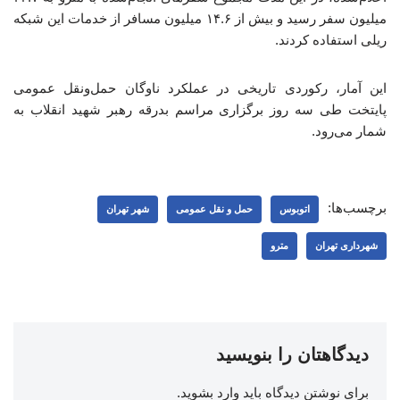
میلیون سفر رسید و بیش از ۱۴.۶ میلیون مسافر از خدمات این شبکه
ریلی استفاده کردند.
این آمار، رکوردی تاریخی در عملکرد ناوگان حمل‌ونقل عمومی
پایتخت طی سه روز برگزاری مراسم بدرقه رهبر شهید انقلاب به
شمار می‌رود.
برچسب‌ها:
اتوبوس
حمل و نقل عمومی
شهر تهران
شهرداری تهران
مترو
دیدگاهتان را بنویسید
برای نوشتن دیدگاه باید
وارد بشوید
.