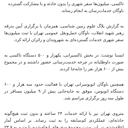
تاکسی، میلیون‌ها سفر شهری را بدون حادثه و با مشارکت گسترده
ناوگان خدمات‌رسان به انجام رساند.
به گزارش بلاگ علوم زمین شناسی، همزمان با برگزاری آیین بدرقه
رهبر شهید انقلاب، ناوگان حمل‌ونقل عمومی تهران با ثبت میلیون‌ها
سفر شهری خدمات گسترده‌ای به شهروندان و زائران ارائه کرد.
ایسنا نوشت: در بخش تاکسیرانی، یکهزار و ۵۰۰ دستگاه تاکسی به
صورت داوطلبانه در چرخه خدمت‌رسانی حضور داشتند و در مجموع
بیش از ۶۰۰ هزار نفر را جابه‌جا کردند.
همچنین ناوگان اتوبوسرانی تهران با فعالیت حدود سه هزار و ۶۰۰
دستگاه اتوبوس، موفق به جابه‌جایی بیش از ۹ میلیون مسافر در
طول سه روز برگزاری مراسم شد.
متروی تهران نیز با ارائه خدمات ۲۴ ساعته و بدون ثبت هیچ‌گونه
حادثه‌ای، عملکردی کم‌سابقه را به ثبت رساند. بر اساس آمار
اعلام‌شده، در این مدت مجموع سفرهای انجام‌شده با مترو به ۲۳.۷