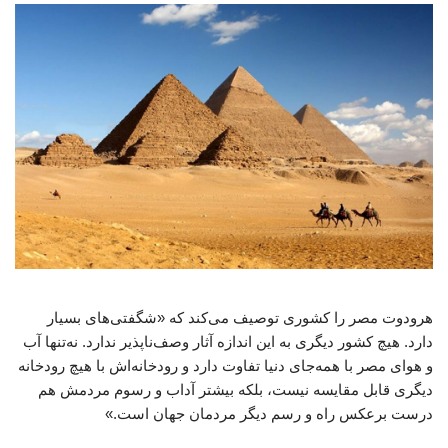
هرودوت مصر را کشوری توصیف می‌کند که «شگفتی‌های بسیار
دارد. هیچ کشور دیگری به این اندازه آثار وصف‌ناپذیر ندارد. نه‌تنها آب
و هوای مصر با همه‌جای دنیا تفاوت دارد و رودخانه‌اش با هیچ رودخانه
دیگری قابل مقایسه نیست، بلکه بیشتر آداب و رسوم مردمش هم
درست برعکس راه و رسم دیگر مردمان جهان است.»