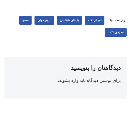
برچسب‌ها:
اهرام ثلاثه
باستان شناسی
تاریخ جهان
مصر
معرفی کتاب
دیدگاهتان را بنویسید
برای نوشتن دیدگاه باید
وارد بشوید
.