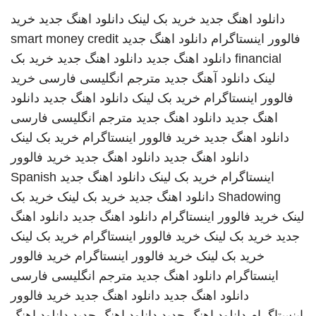
دانلود اهنگ جدید
خرید بک لینک
دانلود اهنگ جدید
خرید
فالوور اینستاگرام
دانلود اهنگ جدید
smart money credit
financial
دانلود اهنگ جدید
دانلود اهنگ جدید
خرید بک
لینک
دانلود آهنگ جدید
مترجم انگلیسی فارسی
خرید
فالوور اینستاگرام
خرید بک لینک
دانلود اهنگ جدید
دانلود
اهنگ جدید
دانلود اهنگ جدید
مترجم انگلیسی فارسی
دانلود اهنگ جدید
خرید فالوور اینستاگرام
خرید بک لینک
دانلود اهنگ جدید
دانلود اهنگ جدید
خرید فالوور
اینستاگرام
خرید بک لینک
دانلود اهنگ جدید
Spanish
Shadowing
دانلود اهنگ جدید
خرید بک لینک
خرید بک
لینک
خرید فالوور اینستاگرام
دانلود اهنگ جدید
دانلود اهنگ
جدید
خرید بک لینک
خرید فالوور اینستاگرام
خرید بک لینک
خرید بک لینک
خرید فالوور اینستاگرام
خرید فالوور
اینستاگرام
دانلود اهنگ جدید
مترجم انگلیسی فارسی
دانلود اهنگ جدید
دانلود اهنگ جدید
خرید فالوور
اینستاگرام
دانلود اهنگ جدید
دانلود اهنگ جدید
دانلود اهنگ