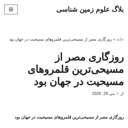
بلاگ علوم زمین شناسی
پرش
به
محتوا
خانه
»
روزگاری مصر از مسیحی‌ترین قلمروهای مسیحیت در جهان بود
روزگاری مصر از
مسیحی‌ترین قلمروهای
مسیحیت در جهان بود
از
می 29, 2026
روزگاری مصر از مسیحی‌ترین قلمروهای مسیحیت در جهان بود