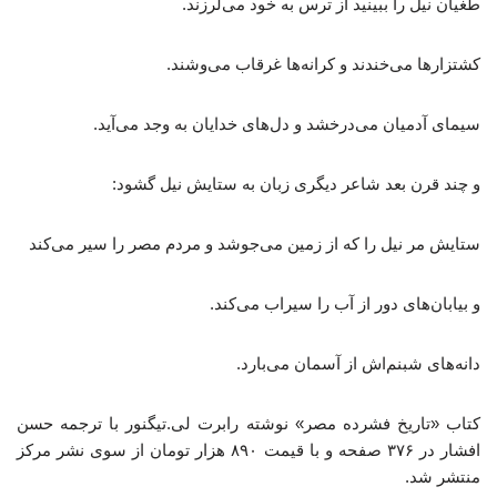
طغیان نیل را ببینید از ترس به خود می‌لرزند.
کشتزارها می‌خندند و کرانه‌ها غرقاب می‌وشند.
سیمای آدمیان می‌درخشد و دل‌های خدایان به وجد می‌آید.
و چند قرن بعد شاعر دیگری زبان به ستایش نیل گشود:
ستایش مر نیل را که از زمین می‌جوشد و مردم مصر را سیر می‌کند
و بیابان‌های دور از آب را سیراب می‌کند.
دانه‌های شبنم‌اش از آسمان می‌بارد.
کتاب «تاریخ فشرده مصر» نوشته رابرت لی.تیگنور با ترجمه حسن
افشار در ۳۷۶ صفحه و با قیمت ۸۹۰ هزار تومان از سوی نشر مرکز
منتشر شد.