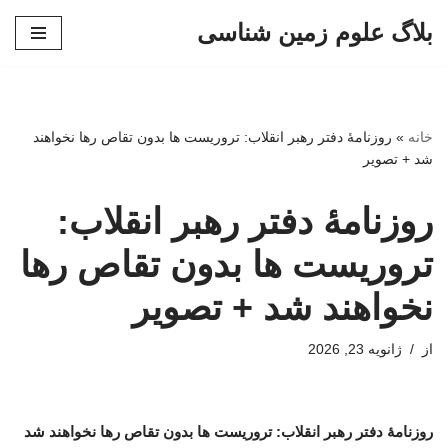
بلاگ علوم زمین شناسی
پرش
به
محتوا
خانه
»
روزنامۀ دفتر رهبر انقلاب: تروریست ها بدون تقاص رها نخواهند
شد + تصویر
روزنامۀ دفتر رهبر انقلاب:
تروریست ها بدون تقاص رها
نخواهند شد + تصویر
از
ژانویه 23, 2026
روزنامۀ دفتر رهبر انقلاب: تروریست ها بدون تقاص رها نخواهند شد