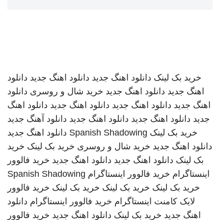
خرید بک لینک
دانلود اهنگ جدید
دانلود اهنگ جدید
دانلود
اهنگ جدید
دانلود اهنگ جدید
خرید شال و روسری
دانلود
اهنگ جدید
دانلود اهنگ جدید
دانلود اهنگ جدید
دانلود اهنگ
جدید
دانلود اهنگ جدید
دانلود اهنگ جدید
دانلود آهنگ جدید
خرید بک لینک
Spanish Shadowing
دانلود اهنگ جدید
دانلود اهنگ جدید
خرید شال و روسری
خرید بک لینک
خرید
بک لینک
دانلود اهنگ جدید
دانلود اهنگ جدید
خرید فالوور
اینستاگرام
خرید فالوور اینستاگرام
Spanish Shadowing
خرید بک لینک
خرید بک لینک
خرید بک لینک
خرید فالوور
لایک کامنت اینستاگرام
خرید فالوور اینستاگرام
دانلود
اهنگ جدید
خرید بک لینک
دانلود اهنگ جدید
خرید فالوور