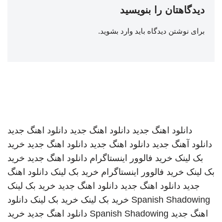
دیدگاهتان را بنویسید
برای نوشتن دیدگاه باید
وارد بشوید
.
دانلود اهنگ جدید
دانلود اهنگ جدید
دانلود اهنگ جدید
دانلود آهنگ جدید
دانلود اهنگ جدید
دانلود اهنگ جدید
خرید
بک لینک
خرید فالوور اینستاگرام
دانلود اهنگ جدید
خرید
بک لینک
خرید فالوور اینستاگرام
خرید بک لینک
دانلود اهنگ
جدید
دانلود اهنگ جدید
دانلود اهنگ جدید
خرید بک لینک
Spanish Shadowing
خرید بک لینک
خرید بک لینک
دانلود
اهنگ جدید
Spanish Shadowing
دانلود اهنگ جدید
خرید