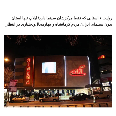
روایت ۶ استانی که فقط مرکزشان سینما دارد/ ایلام، تنها استان
بدون سینمای ایران/ مردم کرمانشاه و چهارمحال‌وبختیاری در انتظار