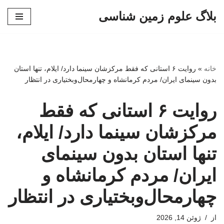
بلاگ علوم زمین شناسی
پرش
به
محتوا
خانه
»
روایت ۶ استانی که فقط مرکزشان سینما دارد/ ایلام، تنها استان
بدون سینمای ایران/ مردم کرمانشاه و چهارمحال‌وبختیاری در انتظار
روایت ۶ استانی که فقط
مرکزشان سینما دارد/ ایلام،
تنها استان بدون سینمای
ایران/ مردم کرمانشاه و
چهارمحال‌وبختیاری در انتظار
از
ژوئن 14, 2026