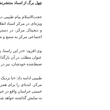
چهل برگ از اسناد منتشرنش
حجت‌الاسلام پیام طبیبی د
ویژه‌ای در مرکز اسناد ان
و دیجیتال مرکز، در دست
اجتماعی مرکز به سمع و نظ
عنوان مطلب در آن بارگذا
ضبط‌شده خودشان، نیز در ا
طبیبی ادامه داد: «با نزدیک
مرکز، ایده‌ای را برای هم
خمینی خراسان واقع در خیا
به نمایش گذاشته خواهد شد