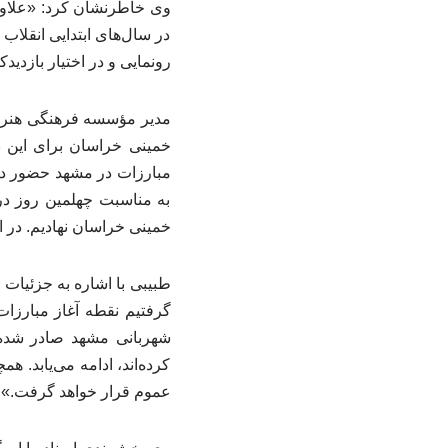
وی خاطرنشان کرد: «علاوه 
در سال‌های ابتدایی انقلا
رونمایی و در اختیار بازدید
مدیر مؤسسه فرهنگی هنری 
خمینی خراسان برای این نم
مبارزات در مشهد حضور داش
به مناسبت چهلمین روز درگ
خمینی خراسان نهادیم. در 
طبیبی با اشاره به جزئیات ا
کرده‌اند، ادامه می‌یابد. ه
عموم قرار خواهد گرفت.»