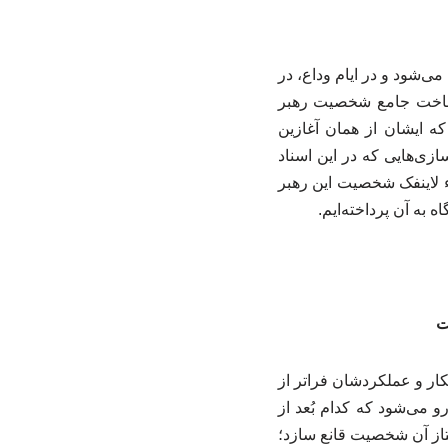
ی‌شود و در ایام وداع، در
 شناخت جامع شخصیت رهبر
ه ایشان از همان آغازین
زی‌هایی که در این اسناد
 لاینفک شخصیت این رهبر
به آن پرداخته‌ایم.
ت
ار و عملکردشان فراتر از
 می‌شود که کدام بُعد از
تاز آن شخصیت قانع سازد؛