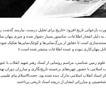
ازخوانی تاریخ افزود: «تاریخ برای تحلیل درست، نیازمند گذشت زم
به دلیل انفجار اطلاعات، سانسور بسیار دشوار شده و چیزی پنهان نما
ندسازی است تا حقایق از بزرگ‌نمایی‌ها و کوچک‌نمایی‌ها تفکیک شود.
بل پنهان‌کاری نبوده و عمده اطلاعات منتشر شده است.»
لوم زمین شناسی، مراسم رونمایی از اسناد رهبر شهید انقلاب با عن
اب اسلامی با حضور چهره‌های برجسته تاریخ‌نگاری و مبارزان دوران نه
 اسناد انقلاب اسلامی تدارک دیده شده بود، حجت‌الاسلام پیام طبی
شخصیتی و مبارزاتی ایشان از دریچه اسناد تاریخی پرداختند.