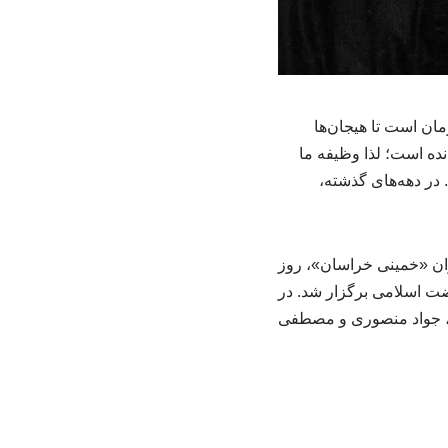
ان است تا هیجان‌ها
نده است؛ لذا وظیفه ما
 در دهه‌های گذشته،
وان «خمینی خراسان»، روز
ضت اسلامی برگزار شد. در
بی، جواد منصوری و مصطفی