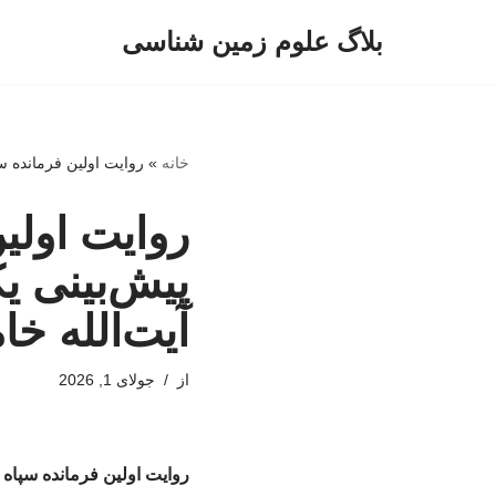
بلاگ علوم زمین شناسی
پرش
به
محتوا
خانه
»
روایت اولین فرمانده سپ
روایت اولین
پیش‌بینی ی
آیت‌الله خام
از
جولای 1, 2026
روایت اولین فرمانده سپاه ا