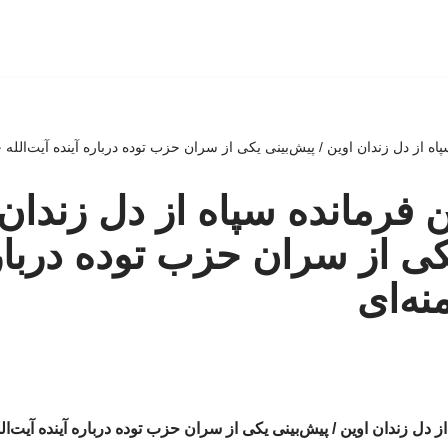
اه از دل زندان اوین / پیش‌بینی یکی از سران حزب توده درباره آینده آیت‌الله خ
 فرمانده سپاه از دل زندان 
کی از سران حزب توده دربار
نه‌ای
ز دل زندان اوین / پیش‌بینی یکی از سران حزب توده درباره آینده آیت‌الل