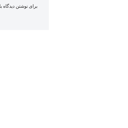
برای نوشتن دیدگاه با