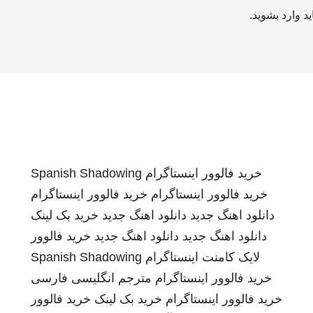
ید
وارد بشوید
.
خرید فالوور اینستاگرام
Spanish Shadowing
خرید فالوور اینستاگرام
خرید فالوور اینستاگرام
دانلود اهنگ جدید
دانلود اهنگ جدید
خرید بک لینک
دانلود اهنگ جدید
دانلود اهنگ جدید
خرید فالوور
لایک کامنت اینستاگرام
Spanish Shadowing
خرید فالوور اینستاگرام
مترجم انگلیسی فارسی
خرید فالوور اینستاگرام
خرید بک لینک
خرید فالوور