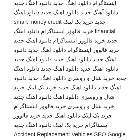
اینستاگرام
دانلود آهنگ جدید
دانلود اهنگ جدید
دانلود آهنگ جدید
دانلود اهنگ جدید
دانلود اهنگ
جدید
خرید بک لینک
smart money credit
financial
خرید فالوور اینستاگرام
دانلود اهنگ
جدید
خرید فالوور اینستاگرام
دانلود اهنگ جدید
خرید فالوور اینستاگرام
دانلود اهنگ جدید
دانلود
اهنگ جدید
دانلود اهنگ جدید
دانلود اهنگ جدید
دانلود اهنگ جدید
دانلود اهنگ جدید
دانلود اهنگ
جدید
خرید شال و روسری
دانلود اهنگ جدید
دانلود
اهنگ جدید
دانلود اهنگ جدید
خرید بک لینک
خرید
شال و روسری
دانلود اهنگ
دانلود اهنگ جدید
خرید شال و روسری
خرید فالوور اینستاگرام
خرید بک لینک
دانلود اهنگ جدید
خرید فالوور
اینستاگرام
خرید بک لینک
دانلود اهنگ جدید
Accident Replacement Vehicles
SEO Google