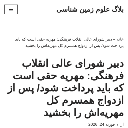
بلاگ علوم زمین شناسی
پرش
به
محتوا
خانه
»
دبیر شورای عالی انقلاب فرهنگی: مهریه حقی است که باید
پرداخت شود/ پس از ازدواج همسرم کل مهریه‌اش را بخشید
دبیر شورای عالی انقلاب
فرهنگی: مهریه حقی است
که باید پرداخت شود/ پس از
ازدواج همسرم کل
مهریه‌اش را بخشید
از
فوریه 24, 2026