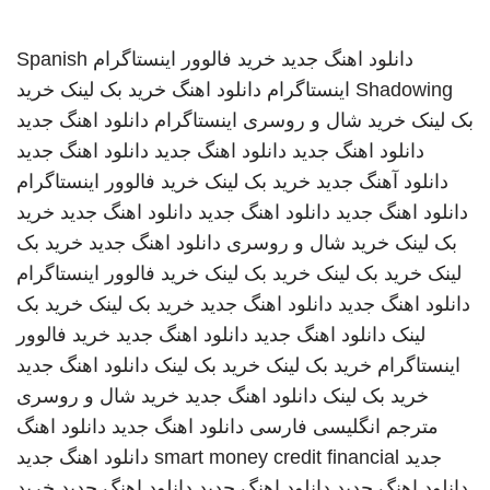
دانلود اهنگ جدید
خرید فالوور اینستاگرام
Spanish
Shadowing
اینستاگرام
دانلود اهنگ
خرید بک لینک
خرید
بک لینک
خرید شال و روسری
اینستاگرام
دانلود اهنگ جدید
دانلود اهنگ جدید
دانلود اهنگ جدید
دانلود اهنگ جدید
دانلود آهنگ جدید
خرید بک لینک
خرید فالوور اینستاگرام
دانلود اهنگ جدید
دانلود اهنگ جدید
دانلود اهنگ جدید
خرید
بک لینک
خرید شال و روسری
دانلود اهنگ جدید
خرید بک
لینک
خرید بک لینک
خرید بک لینک
خرید فالوور اینستاگرام
دانلود اهنگ جدید
دانلود اهنگ جدید
خرید بک لینک
خرید بک
لینک
دانلود اهنگ جدید
دانلود اهنگ جدید
خرید فالوور
اینستاگرام
خرید بک لینک
خرید بک لینک
دانلود اهنگ جدید
خرید بک لینک
دانلود اهنگ جدید
خرید شال و روسری
مترجم انگلیسی فارسی
دانلود اهنگ جدید
دانلود اهنگ
جدید
smart money credit financial
دانلود اهنگ جدید
دانلود اهنگ جدید
دانلود اهنگ جدید
دانلود اهنگ جدید
خرید