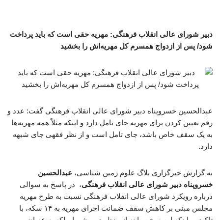
دبیر شورای عالی انقلاب فرهنگی: مهریه حقی است که باید پرداخت
شود/ پس از ازدواج همسرم کل مهریه‌اش را بخشید
عبدالحسین خسروپناه دبیر شورای عالی انقلاب فرهنگی گفت: عدد و
رقم تعیین کردن برای مهریه جای تامل دارد و اینکه مثلاً همه مهریه‌ها
به یک سقف خاص باشد، جای تامل است و از نظر فقهی جای شبهه
دارد.
به گزارش خبرگزاری بلاگ علوم زمین شناسی،
عبدالحسین
خسروپناه دبیر شورای عالی انقلاب فرهنگی
، در پاسخ به سوالی
درباره رویکرد شورای عالی انقلاب فرهنگی نسبت به طرح مهریه
مجلس مبنی بر کاهش سقف ضمانت اجرای مهریه به ۱۴ سکه، با
تاکید بر اینکه این سخن را نه از منظر دبیر شورا، بلکه به عنوان