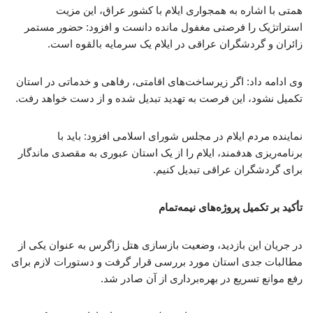
همتی با اشاره به همجواری ایلام با کشور عراق، این مزیت
استراتژیک را فرصتی مغفول مانده دانست و افزود: حضور مستمر
زائران و گردشگران عراقی در ایلام یک سرمایه بالقوه است.
وی ادامه داد: اگر زیرساخت‌های اقامتی، رفاهی و خدماتی در استان
تکمیل نشود، این فرصت به تهدید تبدیل شده و از دست خواهد رفت.
نماینده مردم ایلام در مجلس شورای اسلامی افزود: باید با
برنامه‌ریزی هدفمند، ایلام را از یک استان عبوری به مقصدی ماندگار
برای گردشگران عراقی تبدیل کنیم.
تأکید بر تکمیل پروژه‌های نیمه‌تمام
در جریان این بازدید، وضعیت بازسازی هتل زاگرس به عنوان یکی از
مطالبات جدی استان مورد بررسی قرار گرفت و دستورات لازم برای
رفع موانع تسریع در بهره‌برداری از آن صادر شد.