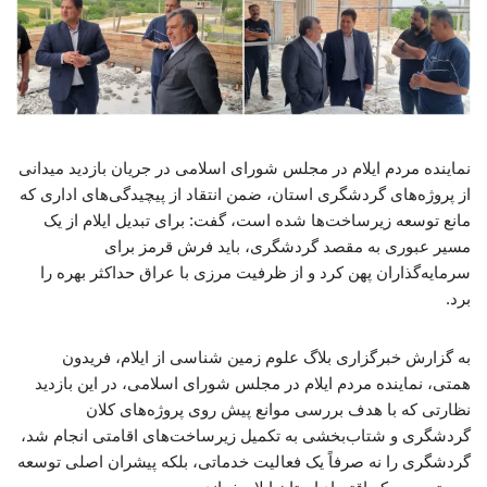
نماینده مردم ایلام در مجلس شورای اسلامی در جریان بازدید میدانی
از پروژه‌های گردشگری استان، ضمن انتقاد از پیچیدگی‌های اداری که
مانع توسعه زیرساخت‌ها شده است، گفت: برای تبدیل ایلام از یک
مسیر عبوری به مقصد گردشگری، باید فرش قرمز برای
سرمایه‌گذاران پهن کرد و از ظرفیت مرزی با عراق حداکثر بهره را
برد.
به گزارش خبرگزاری بلاگ علوم زمین شناسی از ایلام، فریدون
همتی، نماینده مردم ایلام در مجلس شورای اسلامی، در این بازدید
نظارتی که با هدف بررسی موانع پیش روی پروژه‌های کلان
گردشگری و شتاب‌بخشی به تکمیل زیرساخت‌های اقامتی انجام شد،
گردشگری را نه صرفاً یک فعالیت خدماتی، بلکه پیشران اصلی توسعه