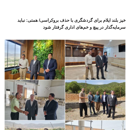
خیز بلند ایلام برای گردشگری با حذف بروکراسی/ همتی: نباید
سرمایه‌گذار در پیچ و خم‌های اداری گرفتار شود