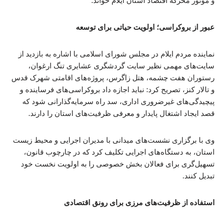
و موتور محرکه اقتصاد استان ایلام خواند.
عبور از بروکراسی؛ اولویت حیاتی برای توسعه
نماینده مردم ایلام در مجلس شورای اسلامی با اشاره به بازدید از
سایت‌های مهمی نظیر سایت گردشگری عشایری تنگ ارغوان،
رستوران هفت چشمه، هتل زاگرس، پروژه‌های اقامتی شهرک قدس
و تالار کنز، تصریح کرد: نباید اجازه داد بروکراسی‌های فرساینده و
پیچیدگی‌های غیرضروری اداری، سد راه سرمایه‌گذارانی شود که
قصد ایجاد اشتغال پایدار و معرفی ظرفیت‌های استان را دارند.
وی با برگزاری نشست‌های میدانی با مدیران اجرایی و محیط زیست
استان، به دستگاه‌های اجرایی تکلیف کرد که در چارچوب قانون،
تسهیل‌گری برای فعالان بخش خصوصی را به اولویت نخست خود
تبدیل کنند.
استفاده از ظرفیت‌های مرزی برای رونق اقتصادی