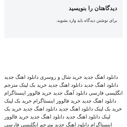
دیدگاهتان را بنویسید
برای نوشتن دیدگاه باید
وارد بشوید
.
دانلود اهنگ جدید
خرید شال و روسری
دانلود اهنگ جدید
دانلود اهنگ جدید
دانلود اهنگ جدید
خرید بک لینک
مترجم
انگلیسی فارسی
دانلود آهنگ جدید
خرید فالوور اینستاگرام
دانلود اهنگ جدید
خرید فالوور اینستاگرام
خرید بک لینک
خرید بک لینک
دانلود اهنگ جدید
دانلود اهنگ جدید
خرید بک
لینک
دانلود اهنگ جدید
دانلود اهنگ جدید
خرید فالوور
اینستاگرام
دانلود اهنگ جدید
مترجم انگلیسی فارسی