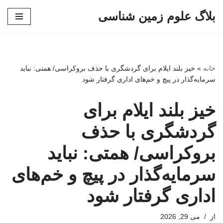
بلاگ علوم زمین شناسی
پرش
به
محتوا
خانه
»
خیز بلند ایلام برای گردشگری با حذف بروکراسی/ همتی: نباید
سرمایه‌گذار در پیچ و خم‌های اداری گرفتار شود
خیز بلند ایلام برای
گردشگری با حذف
بروکراسی/ همتی: نباید
سرمایه‌گذار در پیچ و خم‌های
اداری گرفتار شود
از
می 29, 2026