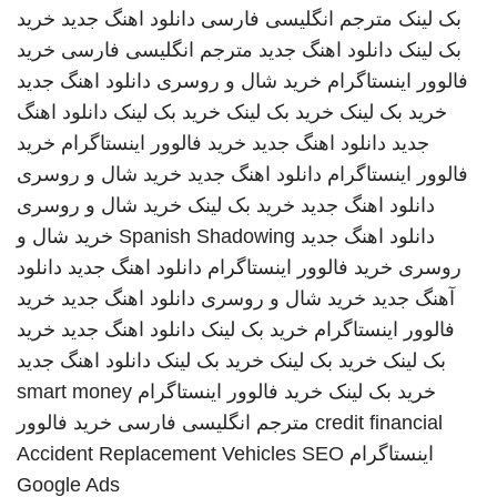
بک لینک
مترجم انگلیسی فارسی
دانلود اهنگ جدید
خرید
بک لینک
دانلود اهنگ جدید
مترجم انگلیسی فارسی
خرید
فالوور اینستاگرام
خرید شال و روسری
دانلود اهنگ جدید
خرید بک لینک
خرید بک لینک
خرید بک لینک
دانلود اهنگ
جدید
دانلود اهنگ جدید
خرید فالوور اینستاگرام
خرید
فالوور اینستاگرام
دانلود اهنگ جدید
خرید شال و روسری
دانلود اهنگ جدید
خرید بک لینک
خرید شال و روسری
دانلود اهنگ جدید
Spanish Shadowing
خرید شال و
روسری
خرید فالوور اینستاگرام
دانلود اهنگ جدید
دانلود
آهنگ جدید
خرید شال و روسری
دانلود اهنگ جدید
خرید
فالوور اینستاگرام
خرید بک لینک
دانلود اهنگ جدید
خرید
بک لینک
خرید بک لینک
خرید بک لینک
دانلود اهنگ جدید
خرید بک لینک
خرید فالوور اینستاگرام
smart money
credit financial
مترجم انگلیسی فارسی
خرید فالوور
اینستاگرام
SEO
Accident Replacement Vehicles
Google Ads