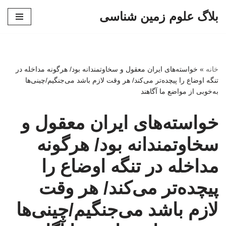
بلاگ علوم زمین شناسی
پرش
به
محتوا
خانه
»
خواسته‌های ایران معقول و سخاوتمندانه بود/ هرگونه مداخله در
تنگه اوضاع را پیچده‌تر می‌کند/ هر وقت لازم باشد می‌جنگیم/چینی‌ها
به‌خوبی از مواضع ما آگاهند
خواسته‌های ایران معقول و
سخاوتمندانه بود/ هرگونه
مداخله در تنگه اوضاع را
پیچده‌تر می‌کند/ هر وقت
لازم باشد می‌جنگیم/چینی‌ها