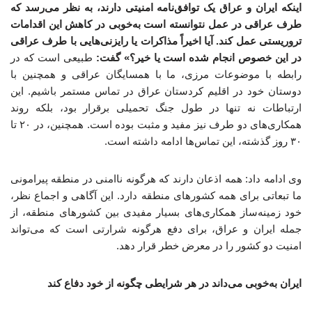
اینکه ایران و عراق یک توافق‌نامه امنیتی دارند، به نظر می‌رسد که
طرف عراقی در عمل نتوانسته است به‌خوبی در کاهش این اقدامات
تروریستی عمل کند. آیا اخیراً مذاکرات یا رایزنی‌هایی با طرف عراقی
در این خصوص انجام شده است یا خیر؟» گفت:
طبیعی است که در
رابطه با موضوعات مرزی، ما با همسایگان عراقی‌ و همچنین با
دوستان‌ خود در اقلیم کردستان عراق در تماس مستمر باشیم. این
ارتباطات نه تنها در طول جنگ تحمیلی برقرار بود، بلکه روند
همکاری‌های دو طرف نیز مفید و مثبت بوده است. همچنین، در ۲۰ تا
۳۰ روز گذشته، این تماس‌ها ادامه داشته است.
وی ادامه داد: همه اذعان دارند که هرگونه ناامنی در منطقه پیرامونی
ما تبعاتی برای همه کشورهای منطقه دارد. این آگاهی و اجماع نظر،
خود زمینه‌ساز همکاری‌های بسیار مفیدی بین کشورهای منطقه، از
جمله ایران و عراق، برای دفع هرگونه شرارتی است که می‌تواند
امنیت دو کشور را در معرض خطر قرار دهد.
ایران به‌خوبی می‌داند در هر شرایطی چگونه از خود دفاع کند