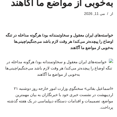
به‌خوبی از مواضع ما آگاهند
از
می 11, 2026
خواسته‌های ایران معقول و سخاوتمندانه بود/ هرگونه مداخله در تنگه
اوضاع را پیچده‌تر می‌کند/ هر وقت لازم باشد می‌جنگیم/چینی‌ها
به‌خوبی از مواضع ما آگاهند
«اسماعیل بقائی» سخنگوی وزارت امور خارجه روز دوشنبه ۲۱
اردیبهشت در نشست خبری خود با خبرنگاران به بیان مهمترین
مواضع، تصمیمات و اقدامات دستگاه دیپلماسی در یک هفته گذشته
پرداخت.