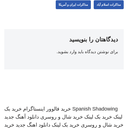
مذاکرات اسلام آباد
مذاکرات ایران و آمریکا
دیدگاهتان را بنویسید
برای نوشتن دیدگاه باید
وارد بشوید
.
Spanish Shadowing
خرید فالوور اینستاگرام
خرید بک
لینک
خرید بک لینک
خرید شال و روسری
دانلود آهنگ جدید
خرید شال و روسری
خرید بک لینک
دانلود اهنگ جدید
خرید