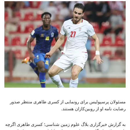
مسئولان پرسپولیس برای رونمایی از کسری طاهری منتظر صدور
رضایت نامه او از روبین‌کازان هستند.
به گزارش خبرگزاری بلاگ علوم زمین شناسی؛ کسری طاهری اگرچه