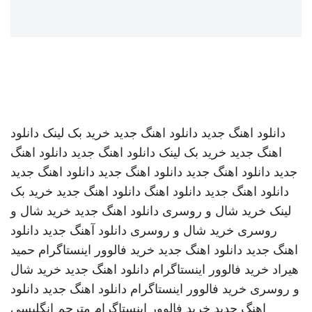
دانلود اهنگ جدید
دانلود اهنگ جدید
خرید بک لینک
دانلود
اهنگ جدید
خرید بک لینک
دانلود اهنگ جدید
دانلود اهنگ
جدید
دانلود اهنگ جدید
دانلود اهنگ جدید
دانلود اهنگ جدید
دانلود اهنگ جدید
دانلود اهنگ
دانلود اهنگ جدید
خرید بک
لینک
خرید شال و روسری
دانلود اهنگ جدید
خرید شال و
روسری
خرید شال و روسری
دانلود آهنگ جدید
دانلود
اهنگ جدید
دانلود اهنگ جدید
خرید فالوور اینستاگرام
حمید
هیراد
خرید فالوور اینستاگرام
دانلود اهنگ جدید
خرید شال
و روسری
خرید فالوور اینستاگرام
دانلود اهنگ جدید
دانلود
اهنگ جدید
خرید فالوور اینستاگرام
مترجم انگلیسی