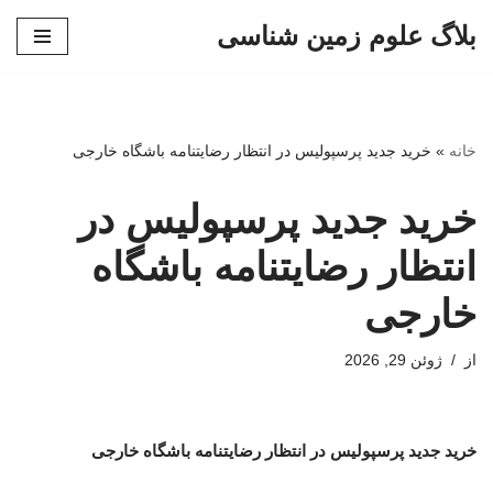
بلاگ علوم زمین شناسی
پرش
به
محتوا
خانه
»
خرید جدید پرسپولیس در انتظار رضایتنامه باشگاه خارجی
خرید جدید پرسپولیس در
انتظار رضایتنامه باشگاه
خارجی
از
ژوئن 29, 2026
خرید جدید پرسپولیس در انتظار رضایتنامه باشگاه خارجی