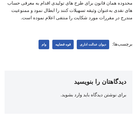
محدوده همان قانون برای طرح های تولیدی اقدام به معرفی حساب
های نقدی به‌عنوان وثیقه تسهیلات کنند را ابطال نمود و ممنوعیت
مندرج در مقررات مورد شکایت را منتفی اعلام نموده است.
برچسب‌ها:
دیوان عدالت اداری
قوه قضاییه
وام
دیدگاهتان را بنویسید
برای نوشتن دیدگاه باید
وارد بشوید
.