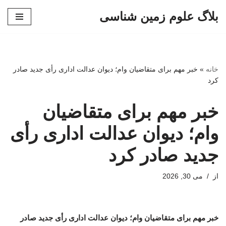
بلاگ علوم زمین شناسی
پرش
به
محتوا
خانه
»
خبر مهم برای متقاضیان وام؛ دیوان عدالت اداری رأی جدید صادر
کرد
خبر مهم برای متقاضیان
وام؛ دیوان عدالت اداری رأی
جدید صادر کرد
از
می 30, 2026
خبر مهم برای متقاضیان وام؛ دیوان عدالت اداری رأی جدید صادر