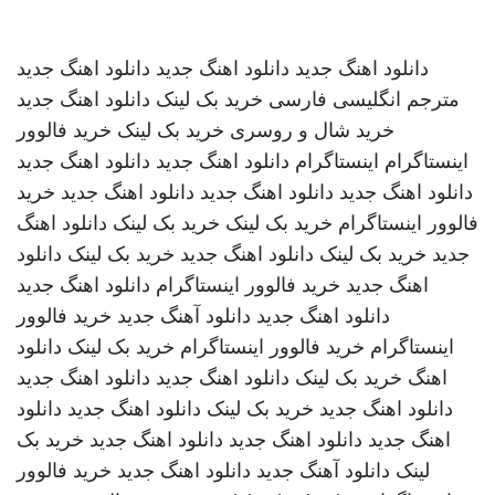
دانلود اهنگ جدید
دانلود اهنگ جدید
دانلود اهنگ جدید
مترجم انگلیسی فارسی
خرید بک لینک
دانلود اهنگ جدید
خرید شال و روسری
خرید بک لینک
خرید فالوور
اینستاگرام
اینستاگرام
دانلود اهنگ جدید
دانلود اهنگ جدید
دانلود اهنگ جدید
دانلود اهنگ جدید
دانلود اهنگ جدید
خرید
فالوور اینستاگرام
خرید بک لینک
خرید بک لینک
دانلود اهنگ
جدید
خرید بک لینک
دانلود اهنگ جدید
خرید بک لینک
دانلود
اهنگ جدید
خرید فالوور اینستاگرام
دانلود اهنگ جدید
دانلود اهنگ جدید
دانلود آهنگ جدید
خرید فالوور
اینستاگرام
خرید فالوور اینستاگرام
خرید بک لینک
دانلود
اهنگ
خرید بک لینک
دانلود اهنگ جدید
دانلود اهنگ جدید
دانلود اهنگ جدید
خرید بک لینک
دانلود اهنگ جدید
دانلود
اهنگ جدید
دانلود اهنگ جدید
دانلود اهنگ جدید
خرید بک
لینک
دانلود آهنگ جدید
دانلود اهنگ جدید
خرید فالوور