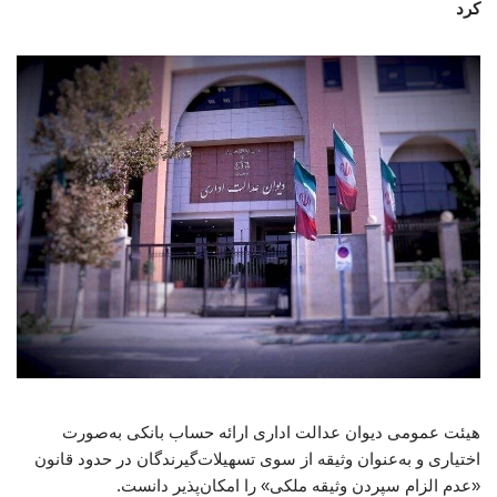
کرد
هیئت عمومی دیوان عدالت اداری ارائه حساب بانکی به‌صورت
اختیاری و به‌عنوان وثیقه از سوی تسهیلات‌گیرندگان در حدود قانون
«عدم الزام سپردن وثیقه ملکی» را امکان‌پذیر دانست.