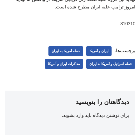
امروز ترامپ علیه ایران مطرح شده است.
310310
برچسب‌ها:
ایران و آمریکا
حمله آمریکا به ایران
حمله اسرائیل و آمریکا به ایران
مذاکرات ایران و آمریکا
دیدگاهتان را بنویسید
برای نوشتن دیدگاه باید
وارد بشوید
.