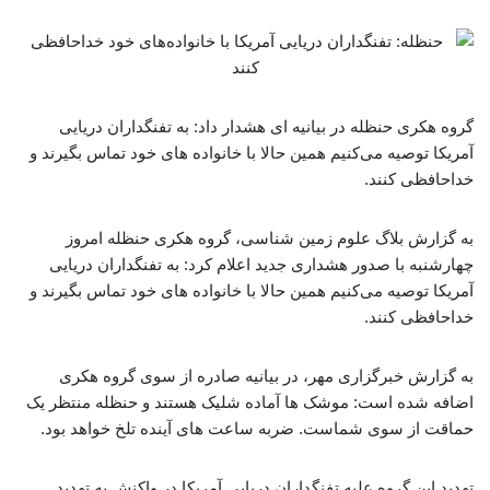
گروه هکری حنظله در بیانیه ای هشدار داد: به تفنگداران دریایی
آمریکا توصیه می‌کنیم همین حالا با خانواده‌ های خود تماس بگیرند و
خداحافظی کنند.
به گزارش بلاگ علوم زمین شناسی، گروه هکری حنظله امروز
چهارشنبه با صدور هشداری جدید اعلام کرد: به تفنگداران دریایی
آمریکا توصیه می‌کنیم همین حالا با خانواده‌ های خود تماس بگیرند و
خداحافظی کنند.
به گزارش خبرگزاری مهر، در بیانیه صادره از سوی ‌گروه هکری
اضافه شده است: موشک‌ ها آماده شلیک هستند و حنظله منتظر یک
حماقت از سوی شماست. ضربه ساعت‌ های آینده تلخ خواهد بود.
تهدید این گروه علیه تفنگداران دریایی آمریکا در واکنش به تهدید