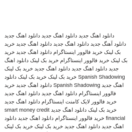
دانلود اهنگ جدید
دانلود اهنگ جدید
دانلود اهنگ جدید
دانلود آهنگ جدید
دانلود اهنگ جدید
دانلود اهنگ جدید
خرید
بک لینک
خرید فالوور اینستاگرام
دانلود اهنگ جدید
خرید
بک لینک
خرید فالوور اینستاگرام
خرید بک لینک
دانلود اهنگ
جدید
دانلود اهنگ جدید
دانلود اهنگ جدید
خرید بک لینک
Spanish Shadowing
خرید بک لینک
خرید بک لینک
دانلود
اهنگ جدید
Spanish Shadowing
دانلود اهنگ جدید
خرید
فالوور اینستاگرام
دانلود اهنگ جدید
دانلود اهنگ جدید
خرید فالوور لایک کامنت اینستاگرام
دانلود اهنگ جدید
خرید بک لینک
دانلود اهنگ جدید
smart money credit
financial
خرید فالوور اینستاگرام
دانلود اهنگ جدید
دانلود
اهنگ جدید
دانلود اهنگ جدید
خرید بک لینک
خرید بک لینک