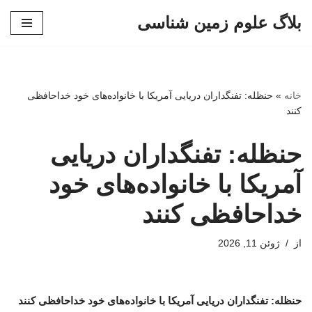
بلاگ علوم زمین شناسی
پرش
به
محتوا
خانه
»
حنظله: تفنگداران دریایی آمریکا با خانواده‌های خود خداحافظی
کنند
حنظله: تفنگداران دریایی
آمریکا با خانواده‌های خود
خداحافظی کنند
از
ژوئن 11, 2026
حنظله: تفنگداران دریایی آمریکا با خانواده‌های خود خداحافظی کنند