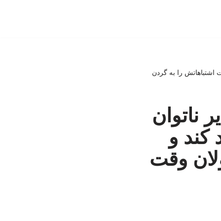
ت اشتباهاتش را به گردن
ر ناتوان
کند و
لان وقت