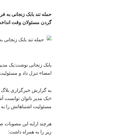
حمله تند بابک زنجانی به ف
گردن مسئولان وقت انداخ
بابک زنجانی نوشت:یک مدیر 
امضا» تنزل داد و مسئولیت
به گزارش خبرگزاری بلاگ ع
«یک مدیر ناتوان توانست آش
مسئولیت اشتباهاتش را به
‌هرچند ارایه این مصوبات 
زیر را به همراه داشت: