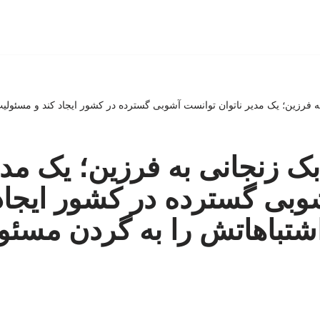
به فرزین؛ یک مدیر ناتوان توانست آشوبی گسترده در کشور ایجاد کند و مسئولی
بک زنجانی به فرزین؛ یک مدی
بی گسترده در کشور ایجاد 
شتباهاتش را به گردن مسئو