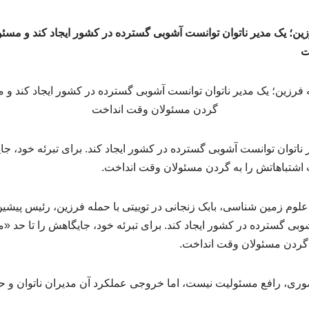
رزین؛ یک مدیر ناتوان توانست آشوبی گسترده در کشور ایجاد کند و مسئو
ت
ناتوان توانست آشوبی گسترده در کشور ایجاد کند. ‌برای تبرئه خود، ج
 اشتباهاتش را به گردن مسئولان وقت انداخت.
لوم زمین شناسی، بابک زنجانی در توییتی با حمله فرزین، رئیس پیش
وبی گسترده در کشور ایجاد کند. ‌برای تبرئه خود، جایگاهش را تا حد «
 گردن مسئولان وقت انداخت.
صوری، رافع مسئولیت نیست، اما خروجی عملکرد آن مدیران ناتوان و ح