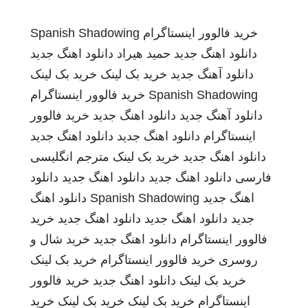
خرید فالوور اینستاگرام
Spanish Shadowing
دانلود اهنگ جدید
حمید هیراد
دانلود اهنگ جدید
دانلود آهنگ جدید
خرید بک لینک
خرید بک لینک
Spanish Shadowing
خرید فالوور اینستاگرام
دانلود آهنگ جدید
دانلود اهنگ جدید
خرید فالوور
اینستاگرام
دانلود اهنگ جدید
دانلود اهنگ جدید
دانلود اهنگ جدید
خرید بک لینک
مترجم انگلیسی
فارسی
دانلود اهنگ جدید
دانلود اهنگ جدید
دانلود
اهنگ جدید
Spanish Shadowing
دانلود اهنگ
جدید
دانلود اهنگ جدید
دانلود اهنگ جدید
خرید
فالوور اینستاگرام
دانلود اهنگ جدید
خرید شال و
روسری
خرید فالوور اینستاگرام
خرید بک لینک
خرید بک لینک
دانلود اهنگ جدید
خرید فالوور
اینستاگرام
خرید بک لینک
خرید بک لینک
خرید