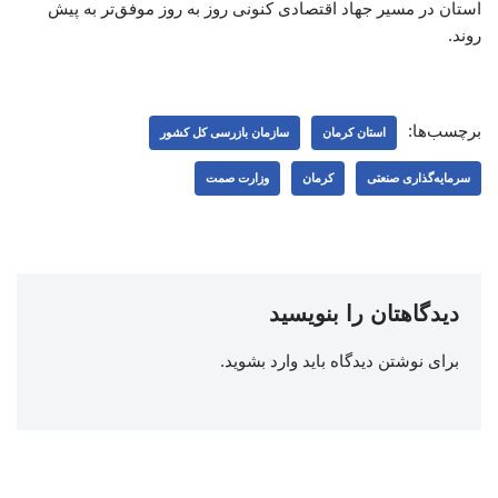
استان در مسیر جهاد اقتصادی کنونی روز به روز موفق‌تر به پیش
روند.
برچسب‌ها:
استان کرمان
سازمان بازرسی کل کشور
سرمایه‌گذاری صنعتی
کرمان
وزارت صمت
دیدگاهتان را بنویسید
برای نوشتن دیدگاه باید
وارد بشوید
.