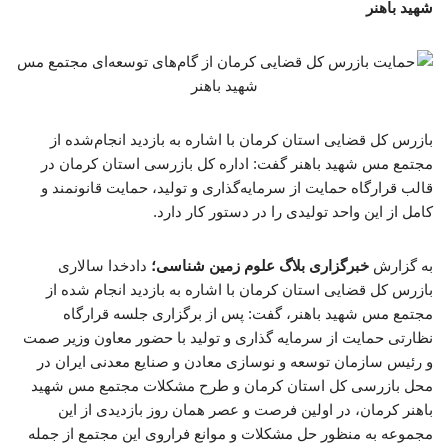
شهید باهنر
بازرس کل قضایی استان کرمان با اشاره به بازدید انجام‌شده از
مجتمع مس شهید باهنر گفت: اداره کل بازرسی استان کرمان در
قالب قرارگاه حمایت از سرمایه‌گذاری و تولید، حمایت قانونمند و
کامل از این واحد تولیدی را در دستور کار دارد.
به گزارش
خبرگزاری بلاگ علوم زمین شناسی؛
دادخدا سالاری
بازرس کل قضایی استان کرمان با اشاره به بازدید انجام شده از
مجتمع مس شهید باهنر، گفت: پس از برگزاری جلسه قرارگاه
نظارتی حمایت از سرمایه گذاری و تولید با حضور معاون وزیر صمت
و رئیس سازمان توسعه و نوسازی معادن و صنایع معدنی ایران در
محل بازرسی کل استان کرمان و طرح مشکلات مجتمع مس شهید
باهنر کرمان، در اولین فرصت و عصر همان روز بازدیدی از این
مجموعه به منظور حل مشکلات و موانع فراروی این مجتمع از جمله