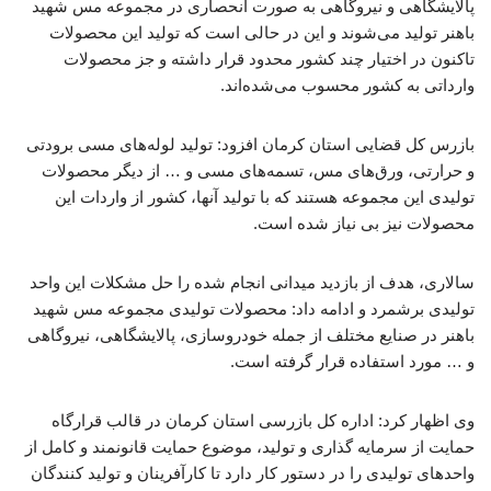
پالایشگاهی و نیروگاهی به صورت انحصاری در مجموعه مس شهید
باهنر تولید می‌شوند و این در حالی است که تولید این محصولات
تاکنون در اختیار چند کشور محدود قرار داشته و جز محصولات
وارداتی به کشور محسوب می‌شده‌اند.
بازرس کل قضایی استان کرمان افزود: تولید لوله‌های مسی برودتی
و حرارتی، ورق‌های مس، تسمه‌های مسی و … از دیگر محصولات
تولیدی این مجموعه هستند که با تولید آنها، کشور از واردات این
محصولات نیز بی نیاز شده است.
سالاری، هدف از بازدید میدانی انجام شده را حل مشکلات این واحد
تولیدی برشمرد و ادامه داد: محصولات تولیدی مجموعه مس شهید
باهنر در صنایع مختلف از جمله خودروسازی، پالایشگاهی، نیروگاهی
و … مورد استفاده قرار گرفته است.
وی اظهار کرد: اداره کل بازرسی استان کرمان در قالب قرارگاه
حمایت از سرمایه گذاری و تولید، موضوع حمایت قانونمند و کامل از
واحدهای تولیدی را در دستور کار دارد تا کارآفرینان و تولید کنندگان