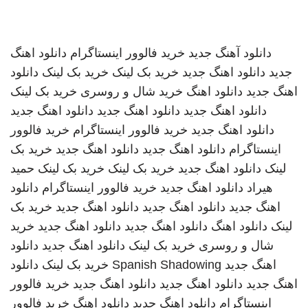
دانلود آهنگ جدید
خرید فالوور اینستاگرام
دانلود اهنگ
جدید
دانلود اهنگ جدید
خرید بک لینک
خرید بک لینک
دانلود
اهنگ جدید
دانلود اهنگ
خرید شال و روسری
خرید بک لینک
دانلود اهنگ جدید
دانلود اهنگ جدید
دانلود اهنگ جدید
دانلود اهنگ جدید
خرید فالوور اینستاگرام
خرید فالوور
اینستاگرام
دانلود اهنگ جدید
دانلود اهنگ جدید
خرید بک
لینک
دانلود اهنگ جدید
خرید بک لینک
خرید بک لینک
حمید
هیراد
دانلود اهنگ جدید
خرید فالوور اینستاگرام
دانلود
اهنگ جدید
دانلود اهنگ جدید
دانلود اهنگ جدید
خرید بک
لینک
دانلود اهنگ
دانلود اهنگ جدید
دانلود اهنگ جدید
خرید
شال و روسری
خرید بک لینک
دانلود اهنگ جدید
دانلود
اهنگ جدید
Spanish Shadowing
خرید بک لینک
دانلود
اهنگ جدید
دانلود اهنگ جدید
دانلود اهنگ جدید
خرید فالوور
اینستاگرام
دانلود اهنگ جدید
دانلود اهنگ
خرید فالوور