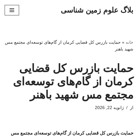
بلاگ علوم زمین شناسی
پرش
به
محتوا
خانه
»
حمایت بازرس کل قضایی کرمان از گام‌های توسعه‌ای مجتمع مس
شهید باهنر
حمایت بازرس کل قضایی
کرمان از گام‌های توسعه‌ای
مجتمع مس شهید باهنر
از
ژانویه 22, 2026
حمایت بازرس کل قضایی کرمان از گام‌های توسعه‌ای مجتمع مس