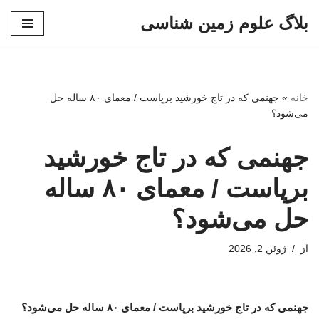
بلاگ علوم زمین شناسی
پرش
به
محتوا
خانه
»
جهنمی که در تاج خورشید برپاست / معمای ۸۰ ساله حل
می‌شود؟
جهنمی که در تاج خورشید
برپاست / معمای ۸۰ ساله
حل می‌شود؟
از
ژوئن 2, 2026
جهنمی که در تاج خورشید برپاست / معمای ۸۰ ساله حل می‌شود؟