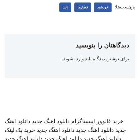
برچسب‌ها:
خورشید
فضاپیما
ناسا
دیدگاهتان را بنویسید
برای نوشتن دیدگاه باید
وارد بشوید
.
خرید فالوور اینستاگرام
دانلود اهنگ جدید
دانلود اهنگ
جدید
دانلود اهنگ جدید
دانلود اهنگ جدید
خرید بک لینک
دانلود اهنگ جدید
دانلود اهنگ جدید
دانلود اهنگ جدید