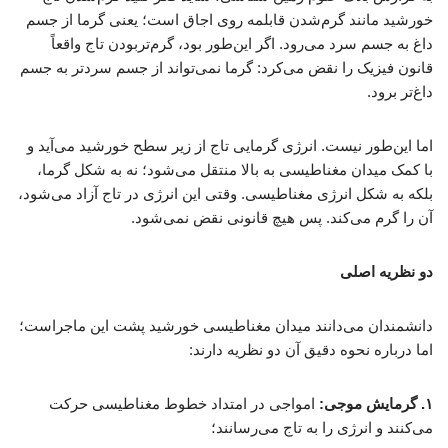
خورشید مانند گرم‌شدن قابلمه روی اجاق است؛ یعنی گرما از جسم
داغ به جسم سرد می‌رود. اگر این‌طور بود، گرم‌تربودن تاج واقعاً
قانون فیزیک را نقض می‌کرد: گرما نمی‌تواند از جسم سردتر به جسم
داغ‌تر برود.
اما این‌طور نیست. انرژی گرمایی تاج از زیر سطح خورشید می‌آید و
با کمک میدان مغناطیسی به بالا منتقل می‌شود؛ نه به شکل گرما،
بلکه به شکل انرژی مغناطیسی. وقتی این انرژی در تاج آزاد می‌شود،
آن را گرم می‌کند. پس هیچ قانونی نقض نمی‌شود.
دو نظریه اصلی
دانشمندان می‌دانند میدان مغناطیسی خورشید پشت این ماجراست؛
اما درباره نحوه دقیق آن دو نظریه دارند:
۱. گرمایش موجی:
امواجی در امتداد خطوط مغناطیسی حرکت
می‌کنند و انرژی را به تاج می‌رسانند؛