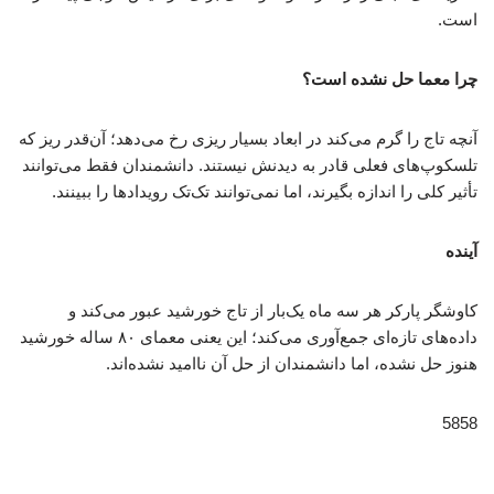
است.
چرا معما حل نشده است؟
آنچه تاج را گرم می‌کند در ابعاد بسیار ریزی رخ می‌دهد؛ آن‌قدر ریز که
تلسکوپ‌های فعلی قادر به دیدنش نیستند. دانشمندان فقط می‌توانند
تأثیر کلی را اندازه بگیرند، اما نمی‌توانند تک‌تک رویدادها را ببینند.
آینده
کاوشگر پارکر هر سه ماه یک‌بار از تاج خورشید عبور می‌کند و
داده‌های تازه‌ای جمع‌آوری می‌کند؛ این یعنی معمای ۸۰ ساله خورشید
هنوز حل نشده، اما دانشمندان از حل آن ناامید نشده‌اند.
5858