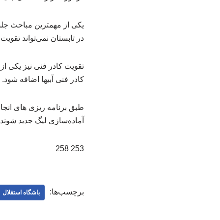
یکی از مهمترین مباحث جلسه
در تابستان نمی‌تواند تقوی
تقویت کادر فنی نیز یکی از
کادر فنی آبیها اضافه شود.
آماده‌سازی لیگ جدید شوند.
253 258
برچسب‌ها:
باشگاه استقلال