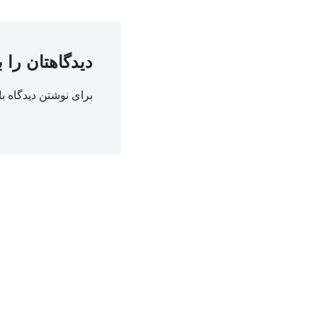
دیدگاهتان را 
برای نوشتن دیدگاه با