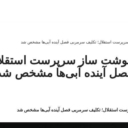
پرست استقلال؛ تکلیف سرمربی فصل آینده آبی‌ها مشخص شد
شت ساز سرپرست استقلال
ل آینده آبی‌ها مشخص شد
 استقلال؛ تکلیف سرمربی فصل آینده آبی‌ها مشخص شد