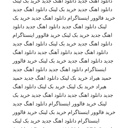
دانلود اهنگ جدید
دانلود اهنگ جدید
خرید بک لینک
دانلود اهنگ جدید
خرید بک لینک
دانلود اهنگ جدید
خرید فالوور اینستاگرام
دانلود اهنگ جدید
خرید بک
لینک
دانلود اهنگ جدید
دانلود اهنگ جدید
دانلود
اهنگ جدید
خرید بک لینک
خرید فالوور اینستاگرام
دانلود اهنگ جدید
خرید بک لینک
دانلود اهنگ جدید
دانلود اهنگ جدید
دانلود آهنگ جدید
دانلود اهنگ
جدید
دانلود اهنگ جدید
خرید بک لینک
خرید فالوور
اینستاگرام
دانلود اهنگ جدید
دانلود اهنگ جدید
حمید هیراد
خرید بک لینک
دانلود اهنگ جدید
حمید
هیراد
خرید بک لینک
خرید بک لینک
دانلود اهنگ
جدید
دانلود اهنگ جدید
دانلود اهنگ جدید
خرید بک
لینک
خرید فالوور اینستاگرام
دانلود اهنگ جدید
خرید فالوور اینستاگرام
خرید بک لینک
خرید فالوور
اینستاگرام
دانلود اهنگ جدید
خرید بک لینک