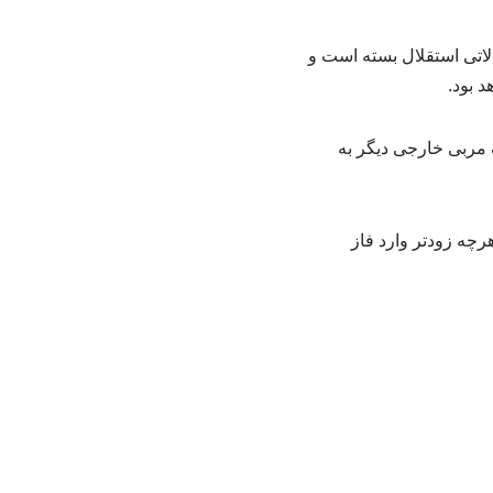
الاتی استقلال بسته است و
 بود.
 مربی خارجی دیگر به
اهد شد تا بازیکنان هرچه زودتر وارد فاز