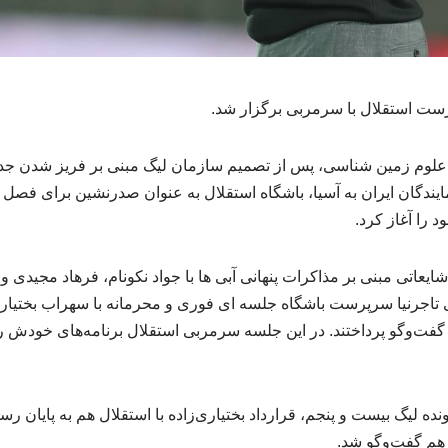
 استقلال با سرمربی برگزار شد.
مایندگان ایران به آسیا، باشگاه استقلال به عنوان صدرنشین برای فصل 
د را آغاز کرد.
شایعاتی مبنی بر مذاکرات پنهانی آبی ها با جواد نکونام، فرهاد مجید
اجرنیا سرپرست باشگاه جلسه ای فوری و محرمانه با سهراب بختیاری‌
فت‌وگو پرداختند. در این جلسه سرمربی استقلال برنامه‌های خودش را
ده لیگ بیست و پنجم، قرارداد بختیاری‌زاده با استقلال هم به پایان ر
 هم گفت‌وگو شد.