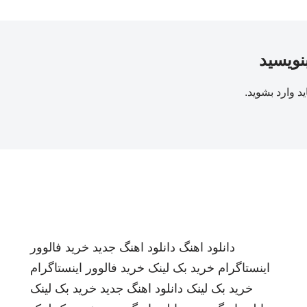
بنویسید
ید
وارد بشوید
.
دانلود اهنگ
دانلود اهنگ جدید
خرید فالوور
اینستاگرام
خرید بک لینک
خرید فالوور اینستاگرام
خرید بک لینک
دانلود اهنگ جدید
خرید بک لینک