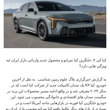
کیا کی ۴، جایگزین کیا سراتو و محصول جدید وارداتی بازار ایران چه
ویژگی هایی دارد؟
به گزارش خبرگزاری بلاگ علوم زمین شناسی، ‌ به نقل از آخرین
خودرو، کیا K۴ یک سدان کامپکت جدید از شرکت کیا است که در
سال ۲۰۲۴ معرفی شد و در واقع ادامه مسیر محصولات این برند در
سگمنت سدان‌ های اقتصادی و خانوادگی محسوب می‌ شود. این
خودرو جایگزین کیا فورته در بازارهایی مانند آمریکا است و در
بسیاری از بازارهای دیگر تکامل‌یافته کیا سراتو محبوب بازار ایران به