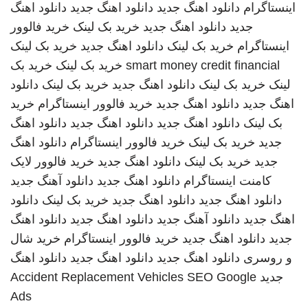
اینستاگرام
دانلود اهنگ جدید
دانلود اهنگ جدید
دانلود اهنگ
جدید
دانلود اهنگ جدید
خرید بک لینک
خرید فالوور
اینستاگرام
خرید بک لینک
دانلود اهنگ جدید
خرید بک لینک
smart money credit financial
خرید بک لینک
خرید بک
لینک
خرید بک لینک
دانلود اهنگ جدید
خرید بک لینک
دانلود
اهنگ جدید
دانلود اهنگ جدید
خرید فالوور اینستاگرام
خرید
بک لینک
دانلود اهنگ جدید
دانلود اهنگ جدید
دانلود اهنگ
جدید
خرید بک لینک
خرید فالوور اینستاگرام
دانلود اهنگ
جدید
خرید بک لینک
دانلود اهنگ جدید
خرید فالوور لایک
کامنت اینستاگرام
دانلود اهنگ جدید
دانلود آهنگ جدید
دانلود اهنگ جدید
دانلود اهنگ جدید
خرید بک لینک
دانلود
اهنگ جدید
دانلود آهنگ جدید
دانلود اهنگ جدید
دانلود اهنگ
جدید
دانلود اهنگ جدید
خرید فالوور اینستاگرام
خرید شال
و روسری
دانلود اهنگ جدید
دانلود اهنگ جدید
دانلود اهنگ
جدید
SEO Google
Accident Replacement Vehicles
Ads