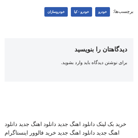
برچسب‌ها:
خودرو
خودرو - کیا
خودروسازان
دیدگاهتان را بنویسید
برای نوشتن دیدگاه باید
وارد بشوید
.
خرید بک لینک
دانلود اهنگ جدید
دانلود اهنگ جدید
دانلود
اهنگ جدید
دانلود اهنگ جدید
خرید فالوور اینستاگرام