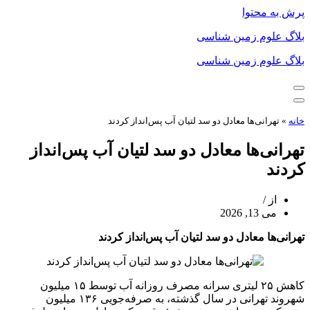
پرش به محتوا
بلاگ علوم زمین شناسی
بلاگ علوم زمین شناسی
فهرست
ناوبری
فهرست
ناوبری
خانه
»
تهرانی‌ها معادل دو سد لتیان آب پس‌انداز کردند
تهرانی‌ها معادل دو سد لتیان آب پس‌انداز
کردند
از
می 13, 2026
تهرانی‌ها معادل دو سد لتیان آب پس‌انداز کردند
کاهش ۲۵ لیتری سرانه مصرف روزانه آب توسط ۱۵ میلیون
شهروند تهرانی در سال گذشته، به صرفه‌جویی ۱۳۶ میلیون