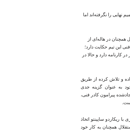
نهایی را نگرفته‌اند اما
مچنان در هاله‌ای از
نی این تیم حکایت دارد؛
ر کارنامه دارد و حالا در
اده و تلاش کرده از طریق
خود به عنوان گزینه جدی
ادشده پیرامون کادر فنی،
ست.
با ریکاردو ساپینتو اتخاذ
تقلال همچنان به کار خود