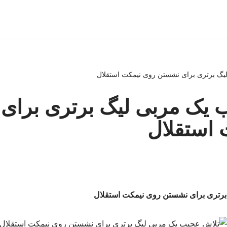
یگ برتری برای نشستن روی نیمکت استقلال
 یک مربی لیگ برتری برای
 استقلال
برتری برای نشستن روی نیمکت استقلال