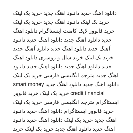
دانلود اهنگ جدید
دانلود اهنگ جدید
خرید بک لینک
خرید بک لینک
دانلود اهنگ جدید
خرید بک لینک
خرید فالوور لایک کامنت اینستاگرام
دانلود اهنگ
جدید
دانلود اهنگ جدید
دانلود اهنگ جدید
دانلود
آهنگ جدید
دانلود اهنگ جدید
دانلود آهنگ جدید
خرید بک لینک
خرید شال و روسری
دانلود اهنگ
جدید
دانلود اهنگ جدید
دانلود اهنگ جدید
دانلود
اهنگ جدید
مترجم انگلیسی فارسی
خرید بک لینک
دانلود اهنگ جدید
دانلود اهنگ جدید
smart money
credit financial
خرید بک لینک
خرید فالوور
اینستاگرام
مترجم انگلیسی فارسی
خرید بک لینک
خرید فالوور اینستاگرام
دانلود اهنگ جدید
دانلود
اهنگ جدید
خرید بک لینک
دانلود اهنگ جدید
دانلود
اهنگ جدید
دانلود اهنگ جدید
خرید بک لینک
خرید