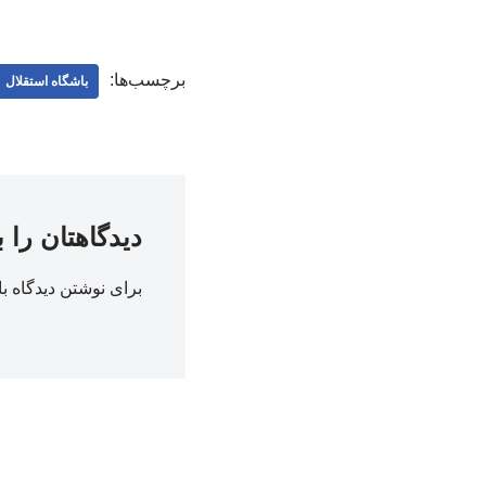
برچسب‌ها:
باشگاه استقلال
دیدگاهتان را 
برای نوشتن دیدگاه با