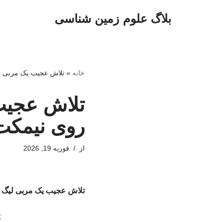
بلاگ علوم زمین شناسی
پرش
به
محتوا
خانه
»
تلاش عجیب یک مربی ل
تلاش عجیب
روی نیمکت
از
فوریه 19, 2026
تلاش عجیب یک مربی لیگ 