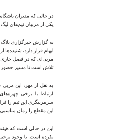
در حالی که مدیران باشگاه 
یکی از مربیان تیم‌های لیگ 
به گزارش خبرگزاری بلاگ ع
ابهام قرار دارد، شنیده‌ها
مربی‌ای که در فصل جاری هم
تلاش است تا مسیر حضورش د
به نقل از مهر، این مربی 
ارتباط با برخی چهره‌های
سرمربیگری این تیم را فرا
این مقطع را زمان مناسبی ب
این در حالی است که هیئت م
نکرده است. با وجود برخی 