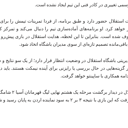
می تغییری در کادر فنی این تیم ایجاد نشده است.
 استقلال حضور دارد و طبق برنامه، از فردا تمرینات تیمش را برای د
ز خواهد کرد. او برنامه‌های آماده‌سازی تیم را دنبال می‌کند و تمرک
ف شده است. بنابراین تا این لحظه، هدایت استقلال در بازی پیش‌رو بر
اقی‌مانده تصمیم تازه‌ای از سوی مدیران باشگاه اتخاذ شود.
تی باشگاه استقلال در وضعیت انتظار قرار دارد؛ از یک سو نتایج و ش
گزینه‌هایی در حال بررسی یا رایزنی برای آینده نیمکت هستند. باید د
امه همکاری با ساپینتو خواهد گرفت.
روی الحسین اردن قرار گرفت که این بازی با نتیجه ۳ بر ۲ به سود نماینده 